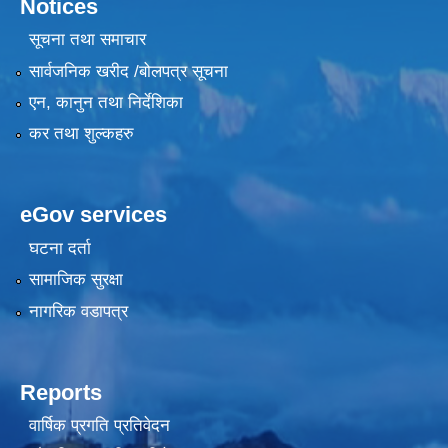
Notices
सूचना तथा समाचार
सार्वजनिक खरीद /बोलपत्र सूचना
एन, कानुन तथा निर्देशिका
कर तथा शुल्कहरु
eGov services
घटना दर्ता
सामाजिक सुरक्षा
नागरिक वडापत्र
Reports
वार्षिक प्रगति प्रतिवेदन