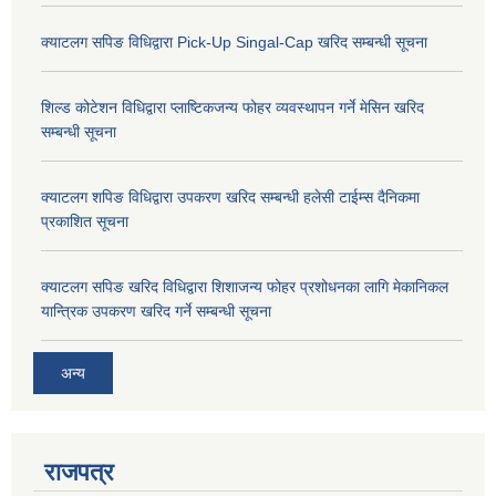
क्याटलग सपिङ विधिद्वारा Pick-Up Singal-Cap खरिद सम्बन्धी सूचना
शिल्ड कोटेशन विधिद्वारा प्लाष्टिकजन्य फोहर व्यवस्थापन गर्ने मेसिन खरिद
सम्बन्धी सूचना
क्याटलग शपिङ विधिद्वारा उपकरण खरिद सम्बन्धी हलेसी टाईम्स दैनिकमा
प्रकाशित सूचना
क्याटलग सपिङ खरिद विधिद्वारा शिशाजन्य फोहर प्रशोधनका लागि मेकानिकल
यान्त्रिक उपकरण खरिद गर्ने सम्बन्धी सूचना
अन्य
राजपत्र