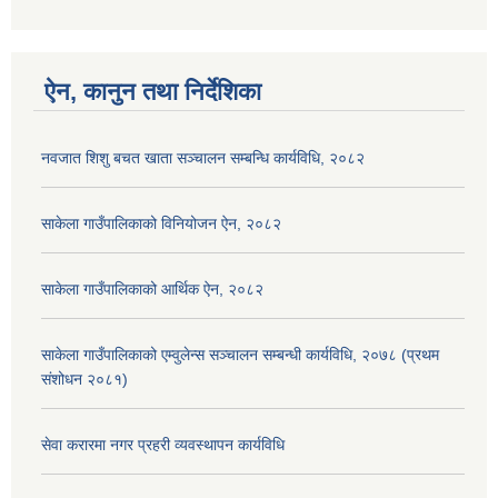
ऐन, कानुन तथा निर्देशिका
नवजात शिशु बचत खाता सञ्चालन सम्बन्धि कार्यविधि, २०८२
साकेला गाउँपालिकाको विनियोजन ऐन, २०८२
साकेला गाउँपालिकाको आर्थिक ऐन, २०८२
साकेला गाउँपालिकाको एम्वुलेन्स सञ्चालन सम्बन्धी कार्यविधि, २०७८ (प्रथम
संशोधन २०८१)
सेवा करारमा नगर प्रहरी व्यवस्थापन कार्यविधि