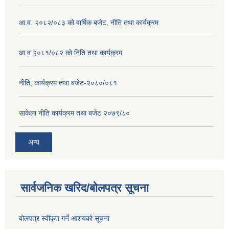
आ.व. २०८२/०८३ को वार्षिक बजेट, नीति तथा कार्यक्रम
आ.व २०८१/०८२ को निति तथा कार्यक्रम
नीति, कार्यक्रम तथा बजेट-२०८०/०८१
साकेला नीति कार्यक्रम तथा बजेट २०७९/८०
अन्य
सार्वजनिक खरिद/बोलपत्र सूचना
बोलपत्र स्वीकृत गर्ने आशयको सूचना