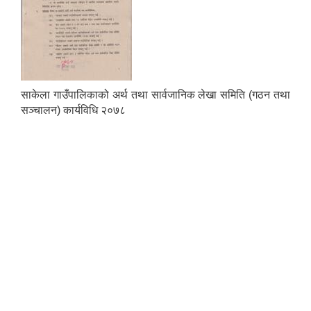
साकेला गाउँपालिकाको अर्थ तथा सार्वजानिक लेखा समिति (गठन तथा
सञ्चालन) कार्यविधि २०७८