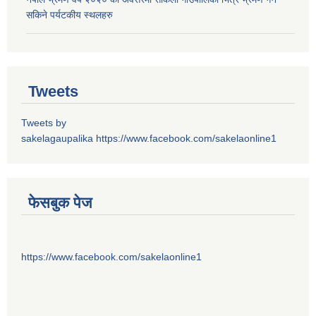
सकिने पर्यटकीय स्थलहरु
Tweets
Tweets by
sakelagaupalika
https://www.facebook.com/sakelaonline1
फेसबुक पेज
https://www.facebook.com/sakelaonline1