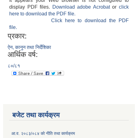
It appears your Web browser is not configured to
display PDF files.
Download adobe Acrobat
or
click
here to download the PDF file.
Click here to download the PDF
file.
प्रकार:
ऐन, कानुन तथा निर्देशिका
आर्थिक वर्ष:
८०/८१
बजेट तथा कार्यक्रम
आ.व. २०८३/०८४ को नीति तथा कार्यक्रम