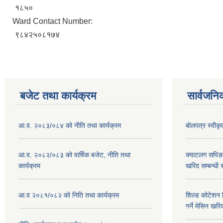
१८५०
Ward Contact Number:
९८४२५०८१७४
बजेट तथा कार्यक्रम
सार्वजनि
आ.व. २०८३/०८४ को नीति तथा कार्यक्रम
बोलपत्र स्वीक
आ.व. २०८२/०८३ को वार्षिक बजेट, नीति तथा
क्याटलग सपिङ
कार्यक्रम
खरिद सम्बन्धी 
आ.व २०८१/०८२ को निति तथा कार्यक्रम
शिल्ड कोटेशन वि
गर्ने मेसिन खरि