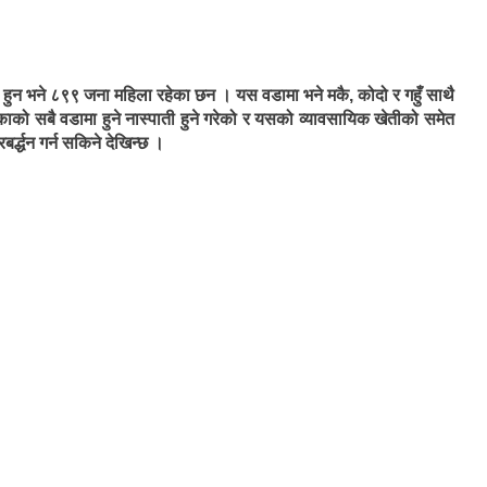
हुन भने ८९९ जना महिला रहेका छन । यस वडामा भने मकै, कोदो र गहुँ साथै
काको सबै वडामा हुने नास्पाती हुने गरेको र यसको व्यावसायिक खेतीको समेत
्द्धन गर्न सकिने देखिन्छ ।