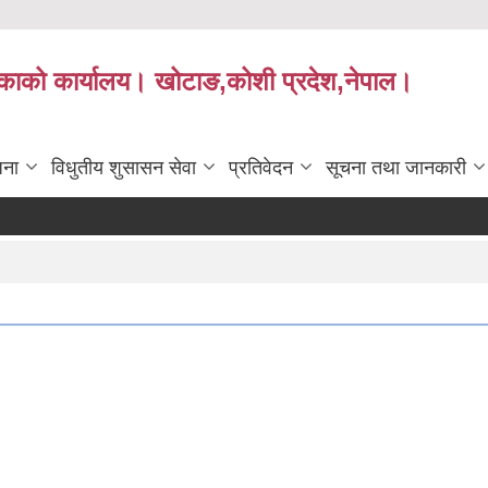
लिकाको कार्यालय। खोटाङ,कोशी प्रदेश,नेपाल।
जना
विधुतीय शुसासन सेवा
प्रतिवेदन
सूचना तथा जानकारी