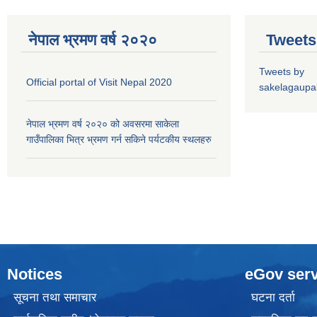
नेपाल भ्रमण वर्ष २०२०
Tweets
Tweets by
Official portal of Visit Nepal 2020
sakelagaupal
नेपाल भ्रमण वर्ष २०२० को अवसरमा साकेला
गाउँपालिका भित्र भ्रमण गर्न सकिने पर्यटकीय स्थलहरु
Notices
eGov serv
सूचना तथा समाचार
घटना दर्ता