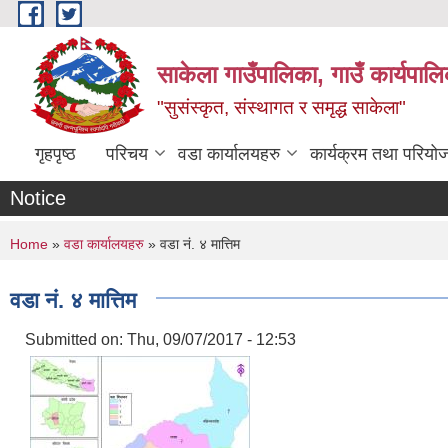
Skip to main content
साकेला गाउँपालिका, गाउँ कार्यपा
"सुसंस्कृत, संस्थागत र समृद्ध साकेला"
गृहपृष्ठ
परिचय
वडा कार्यालयहरु
कार्यक्रम तथा परियो
Notice
You are here
Home
»
वडा कार्यालयहरु
» वडा नं. ४ मात्तिम
वडा नं. ४ मात्तिम
Submitted on:
Thu, 09/07/2017 - 12:53