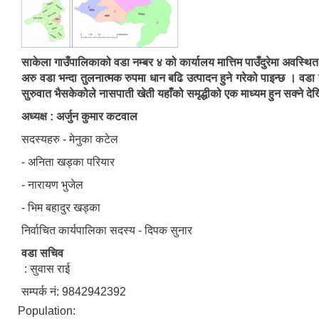
साकेला गाउँपालिकाको वडा नम्बर ४ को कार्यालय मात्तिम पाउँदुरेमा अवस
अरु वडा भन्दा तुलनात्मक रुपमा धान बढि उत्पादन हुने गरेको पाइन्छ । वड
सुरुवात भैसकेकोले नासपाती खेती यहाँको समृद्धीको एक माध्यम हुन सक्ने दे
अध्यक्ष : अर्जुन कुमार कटवाल
सदस्यहरु - मेनुका कटेल
- अनिता खड्का परियार
- नारायण भुजेल
- भिम बहादुर खड्का
निर्वाचित कार्यपालिका सदस्य - दिपक सुनार
वडा सचिव
: सुवास राई
सम्पर्क नं: 9842942392
Population: