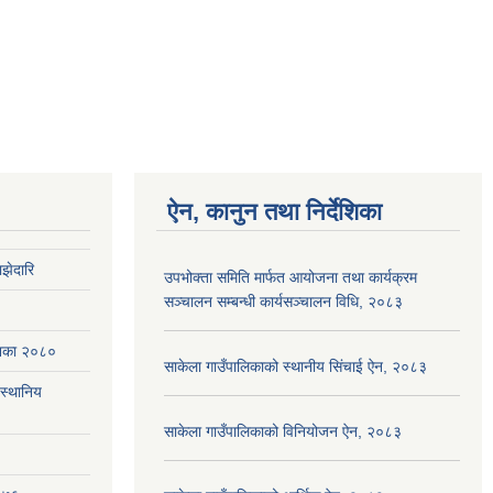
ऐन, कानुन तथा निर्देशिका
झेदारि
उपभोक्ता समिति मार्फत आयोजना तथा कार्यक्रम
सञ्चालन सम्बन्धी कार्यसञ्चालन विधि, २०८३
ेशिका २०८०
साकेला गाउँपालिकाको स्थानीय सिंचाई ऐन, २०८३
(स्थानिय
साकेला गाउँपालिकाको विनियोजन ऐन, २०८३