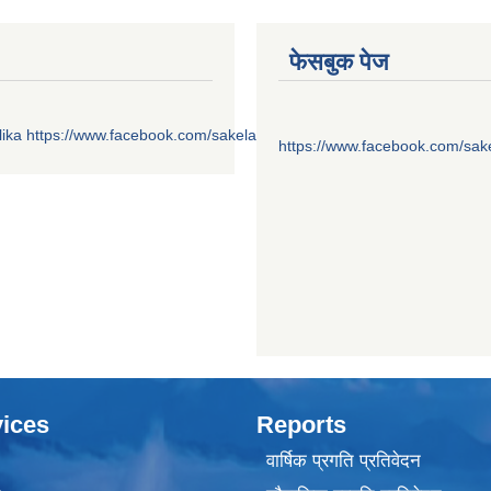
फेसबुक पेज
ika
https://www.facebook.com/sakelaonline1
https://www.facebook.com/sak
ices
Reports
वार्षिक प्रगति प्रतिवेदन