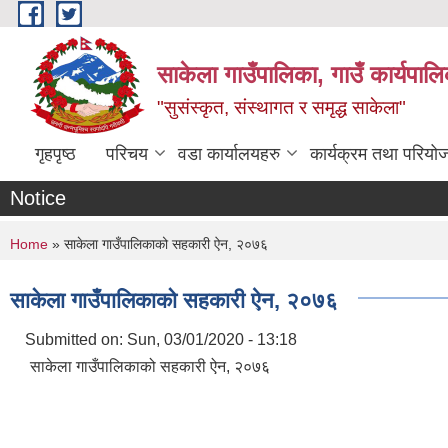
Skip to main content
साकेला गाउँपालिका, गाउँ कार्यपा
"सुसंस्कृत, संस्थागत र समृद्ध साकेला"
गृहपृष्ठ
परिचय
वडा कार्यालयहरु
कार्यक्रम तथा परियो
Notice
You are here
Home
» साकेला गाउँपालिकाको सहकारी ऐन, २०७६
साकेला गाउँपालिकाको सहकारी ऐन, २०७६
Submitted on:
Sun, 03/01/2020 - 13:18
साकेला गाउँपालिकाको सहकारी ऐन, २०७६