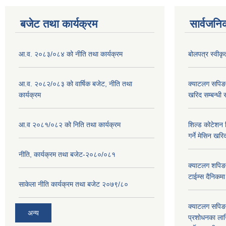
बजेट तथा कार्यक्रम
सार्वजनि
आ.व. २०८३/०८४ को नीति तथा कार्यक्रम
बोलपत्र स्वीक
आ.व. २०८२/०८३ को वार्षिक बजेट, नीति तथा
क्याटलग सपिङ
कार्यक्रम
खरिद सम्बन्धी 
आ.व २०८१/०८२ को निति तथा कार्यक्रम
शिल्ड कोटेशन वि
गर्ने मेसिन खरि
नीति, कार्यक्रम तथा बजेट-२०८०/०८१
क्याटलग शपिङ 
टाईम्स दैनिकम
साकेला नीति कार्यक्रम तथा बजेट २०७९/८०
क्याटलग सपिङ 
अन्य
प्रशोधनका ला