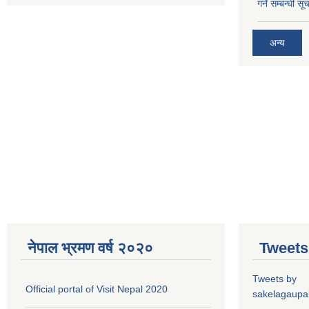
गर्ने सम्बन्धी सू
अन्य
नेपाल भ्रमण वर्ष २०२०
Tweets
Tweets by
Official portal of Visit Nepal 2020
sakelagaupal