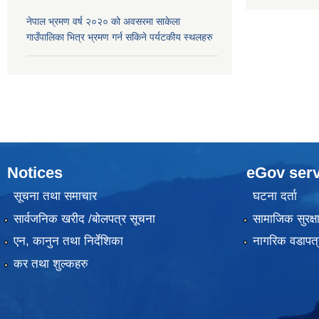
नेपाल भ्रमण वर्ष २०२० को अवसरमा साकेला
गाउँपालिका भित्र भ्रमण गर्न सकिने पर्यटकीय स्थलहरु
Notices
eGov serv
सूचना तथा समाचार
घटना दर्ता
सार्वजनिक खरीद /बोलपत्र सूचना
सामाजिक सुरक्ष
एन, कानुन तथा निर्देशिका
नागरिक वडापत्
कर तथा शुल्कहरु