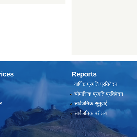
ices
Reports
वार्षिक प्रगति प्रतिवेदन
ा
चौमासिक प्रगति प्रतिवेदन
र
सार्वजनिक सुनुवाई
सार्वजनिक परीक्षण