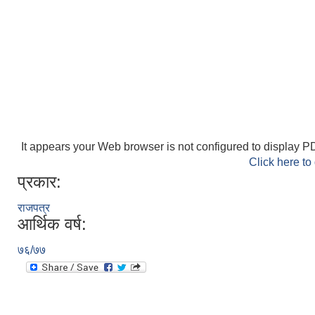
It appears your Web browser is not configured to display PD
Click here to
प्रकार:
राजपत्र
आर्थिक वर्ष:
७६/७७