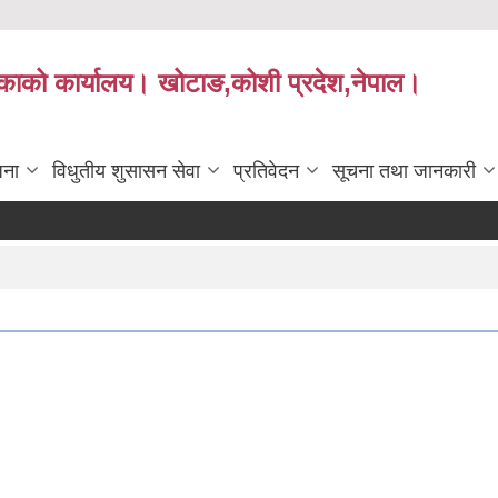
लिकाको कार्यालय। खोटाङ,कोशी प्रदेश,नेपाल।
जना
विधुतीय शुसासन सेवा
प्रतिवेदन
सूचना तथा जानकारी