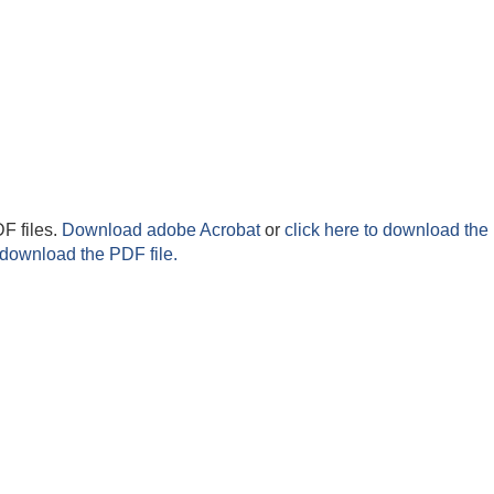
F files.
Download adobe Acrobat
or
click here to download the 
 download the PDF file.