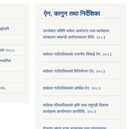
ऐन, कानुन तथा निर्देशिका
झेदारि
उपभोक्ता समिति मार्फत आयोजना तथा कार्यक्रम
सञ्चालन सम्बन्धी कार्यसञ्चालन विधि, २०८३
ेशिका २०८०
साकेला गाउँपालिकाको स्थानीय सिंचाई ऐन, २०८३
(स्थानिय
साकेला गाउँपालिकाको विनियोजन ऐन, २०८३
२०७६
साकेला गाउँपालिकाको आर्थिक ऐन, २०८३
साकेला गाँउपालिकाको कृषि तथा पशुपंछी विकास
कार्यक्रम कार्यान्वयन कार्यविधि, २०८२
रोजगार संवाद मञ्च सञ्चालन तथा व्यवस्थापन