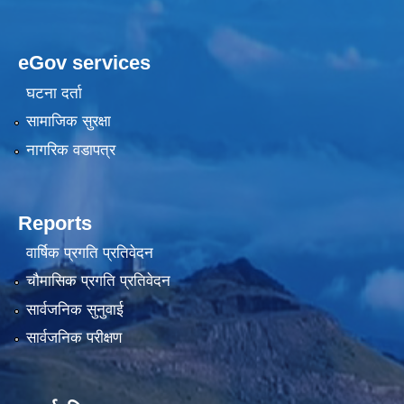
eGov services
घटना दर्ता
सामाजिक सुरक्षा
नागरिक वडापत्र
Reports
वार्षिक प्रगति प्रतिवेदन
चौमासिक प्रगति प्रतिवेदन
सार्वजनिक सुनुवाई
सार्वजनिक परीक्षण