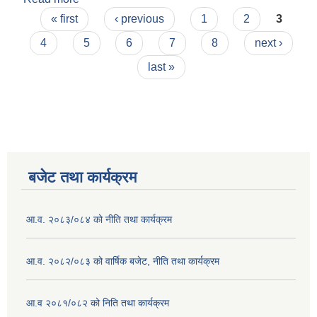
Pages
« first
‹ previous
1
2
3
4
5
6
7
8
next ›
last »
बजेट तथा कार्यक्रम
आ.व. २०८३/०८४ को नीति तथा कार्यक्रम
आ.व. २०८२/०८३ को वार्षिक बजेट, नीति तथा कार्यक्रम
आ.व २०८१/०८२ को निति तथा कार्यक्रम