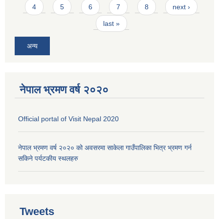
4
5
6
7
8
next ›
last »
अन्य
नेपाल भ्रमण वर्ष २०२०
Official portal of Visit Nepal 2020
नेपाल भ्रमण वर्ष २०२० को अवसरमा साकेला गाउँपालिका भित्र भ्रमण गर्न
सकिने पर्यटकीय स्थलहरु
Tweets