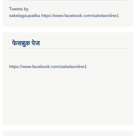
Tweets by
sakelagaupalika
https://www.facebook.com/sakelaonline1
फेसबुक पेज
https://www.facebook.com/sakelaonline1