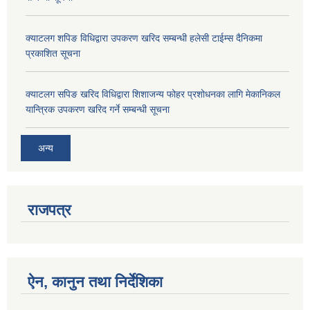
क्याटलग शपिङ विधिद्वारा उपकरण खरिद सम्बन्धी हलेसी टाईम्स दैनिकमा
प्रकाशित सूचना
क्याटलग सपिङ खरिद विधिद्वारा शिशाजन्य फोहर प्रशोधनका लागि मेकानिकल
यान्त्रिक उपकरण खरिद गर्ने सम्बन्धी सूचना
अन्य
राजपत्र
ऐन, कानुन तथा निर्देशिका