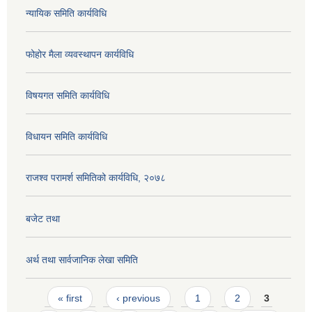
न्यायिक समिति कार्यविधि
फोहोर मैला व्यवस्थापन कार्यविधि
विषयगत समिति कार्यविधि
विधायन समिति कार्यविधि
राजश्व परामर्श समितिको कार्यविधि, २०७८
बजेट तथा
अर्थ तथा सार्वजानिक लेखा समिति
Pages
« first
‹ previous
1
2
3