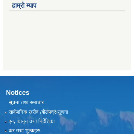
हाम्राे म्याप
Notices
सूचना तथा समाचार
सार्वजनिक खरीद /बोलपत्र सूचना
एन, कानुन तथा निर्देशिका
कर तथा शुल्कहरु