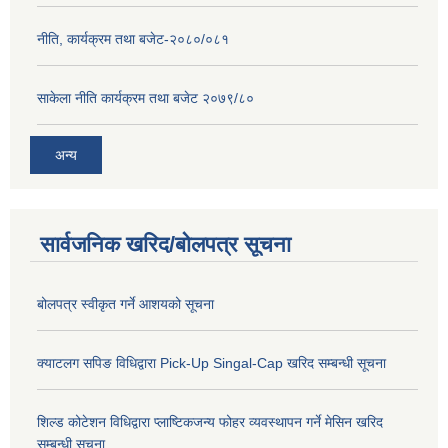
नीति, कार्यक्रम तथा बजेट-२०८०/०८१
साकेला नीति कार्यक्रम तथा बजेट २०७९/८०
अन्य
सार्वजनिक खरिद/बोलपत्र सूचना
बोलपत्र स्वीकृत गर्ने आशयको सूचना
क्याटलग सपिङ विधिद्वारा Pick-Up Singal-Cap खरिद सम्बन्धी सूचना
शिल्ड कोटेशन विधिद्वारा प्लाष्टिकजन्य फोहर व्यवस्थापन गर्ने मेसिन खरिद
सम्बन्धी सूचना