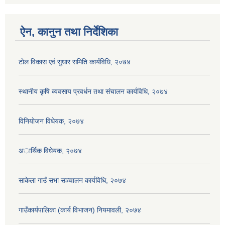
ऐन, कानुन तथा निर्देशिका
टाेल विकास एवं सुधार समिति कार्यविधि, २०७४
स्थानीय कृषि व्यवसाय प्रवर्धन तथा संचालन कार्यविधि, २०७४
विनियाेजन विधेयक, २०७४
अार्थिक विधेयक, २०७४
साकेला गाउँ सभा सञ्चालन कार्यविधि, २०७४
गाउँकार्यपालिका (कार्य विभाजन) नियमावली, २०७४