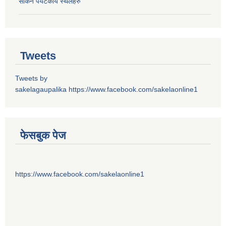
सकिने पर्यटकीय स्थलहरु
Tweets
Tweets by
sakelagaupalika
https://www.facebook.com/sakelaonline1
फेसबुक पेज
https://www.facebook.com/sakelaonline1