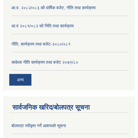
आ.व. २०८२/०८३ को वार्षिक बजेट, नीति तथा कार्यक्रम
आ.व २०८१/०८२ को निति तथा कार्यक्रम
नीति, कार्यक्रम तथा बजेट-२०८०/०८१
साकेला नीति कार्यक्रम तथा बजेट २०७९/८०
अन्य
सार्वजनिक खरिद/बोलपत्र सूचना
बोलपत्र स्वीकृत गर्ने आशयको सूचना