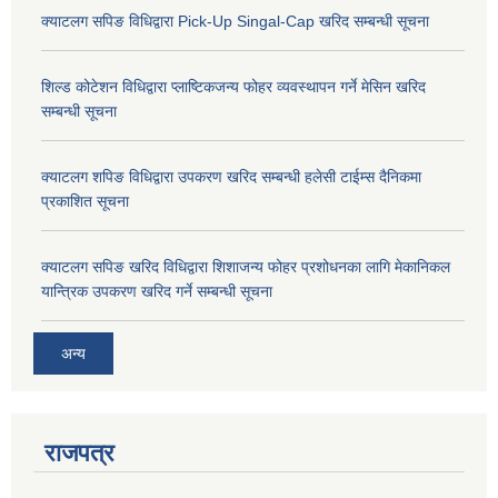
क्याटलग सपिङ विधिद्वारा Pick-Up Singal-Cap खरिद सम्बन्धी सूचना
शिल्ड कोटेशन विधिद्वारा प्लाष्टिकजन्य फोहर व्यवस्थापन गर्ने मेसिन खरिद
सम्बन्धी सूचना
क्याटलग शपिङ विधिद्वारा उपकरण खरिद सम्बन्धी हलेसी टाईम्स दैनिकमा
प्रकाशित सूचना
क्याटलग सपिङ खरिद विधिद्वारा शिशाजन्य फोहर प्रशोधनका लागि मेकानिकल
यान्त्रिक उपकरण खरिद गर्ने सम्बन्धी सूचना
अन्य
राजपत्र