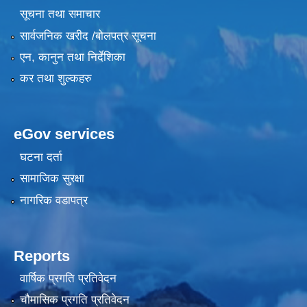
सूचना तथा समाचार
सार्वजनिक खरीद /बोलपत्र सूचना
एन, कानुन तथा निर्देशिका
कर तथा शुल्कहरु
eGov services
घटना दर्ता
सामाजिक सुरक्षा
नागरिक वडापत्र
Reports
वार्षिक प्रगति प्रतिवेदन
चौमासिक प्रगति प्रतिवेदन