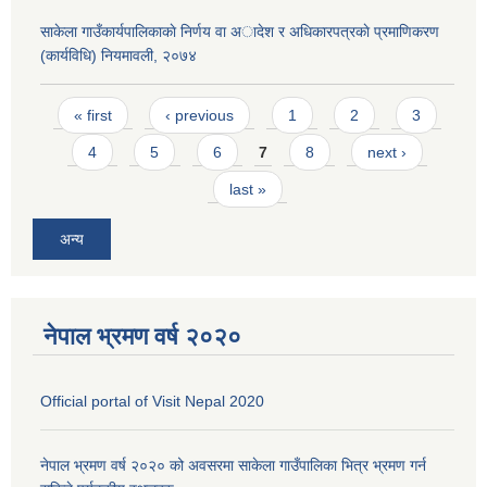
साकेला गाउँकार्यपालिकाकाे निर्णय वा अादेश र अधिकारपत्रकाे प्रमाणिकरण
(कार्यविधि) नियमावली, २०७४
Pages
« first
‹ previous
1
2
3
4
5
6
7
8
next ›
last »
अन्य
नेपाल भ्रमण वर्ष २०२०
Official portal of Visit Nepal 2020
नेपाल भ्रमण वर्ष २०२० को अवसरमा साकेला गाउँपालिका भित्र भ्रमण गर्न