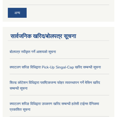
अन्य
सार्वजनिक खरिद/बोलपत्र सूचना
बोलपत्र स्वीकृत गर्ने आशयको सूचना
क्याटलग सपिङ विधिद्वारा Pick-Up Singal-Cap खरिद सम्बन्धी सूचना
शिल्ड कोटेशन विधिद्वारा प्लाष्टिकजन्य फोहर व्यवस्थापन गर्ने मेसिन खरिद
सम्बन्धी सूचना
क्याटलग शपिङ विधिद्वारा उपकरण खरिद सम्बन्धी हलेसी टाईम्स दैनिकमा
प्रकाशित सूचना