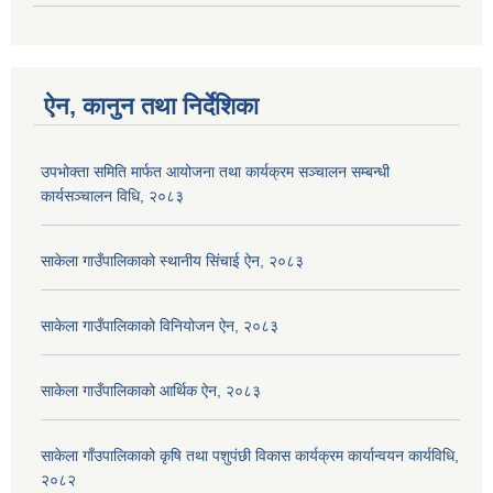
ऐन, कानुन तथा निर्देशिका
उपभोक्ता समिति मार्फत आयोजना तथा कार्यक्रम सञ्चालन सम्बन्धी
कार्यसञ्चालन विधि, २०८३
साकेला गाउँपालिकाको स्थानीय सिंचाई ऐन, २०८३
साकेला गाउँपालिकाको विनियोजन ऐन, २०८३
साकेला गाउँपालिकाको आर्थिक ऐन, २०८३
साकेला गाँउपालिकाको कृषि तथा पशुपंछी विकास कार्यक्रम कार्यान्वयन कार्यविधि,
२०८२