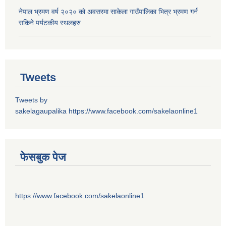
नेपाल भ्रमण वर्ष २०२० को अवसरमा साकेला गाउँपालिका भित्र भ्रमण गर्न
सकिने पर्यटकीय स्थलहरु
Tweets
Tweets by
sakelagaupalika
https://www.facebook.com/sakelaonline1
फेसबुक पेज
https://www.facebook.com/sakelaonline1