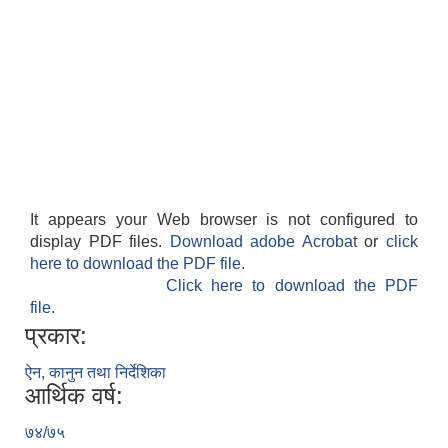
It appears your Web browser is not configured to
display PDF files.
Download adobe Acrobat
or
click
here to download the PDF file.
Click here to download the PDF
file.
प्रकार:
ऐन, कानुन तथा निर्देशिका
आर्थिक वर्ष:
७४/७५