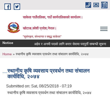
Skip to main content
साकेला गाउँपालिका, गाउँ कार्यपालिकाको कार्यालय।
खोटाङ,कोशी प्रदेश,नेपाल।
"सुसंस्कृत, संस्थागत र समृद्ध साकेला"
Notice
अहेव र अनमी पदको लागि करार सेवामा पदपूर्ती सम्बन्धी सूचना
You are here
Home
» स्थानीय कृषि व्यवसाय प्रवर्धन तथा संचालन कार्यविधि, २०७४
स्थानीय कृषि व्यवसाय प्रवर्धन तथा संचालन
कार्यविधि, २०७४
Submitted on:
Sat, 08/25/2018 - 07:19
स्थानीय कृषि व्यवसाय प्रवर्धन तथा संचालन कार्यविधि, २०७४