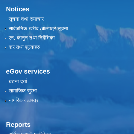
Notices
सूचना तथा समाचार
सार्वजनिक खरीद /बोलपत्र सूचना
एन, कानुन तथा निर्देशिका
कर तथा शुल्कहरु
eGov services
घटना दर्ता
सामाजिक सुरक्षा
नागरिक वडापत्र
Reports