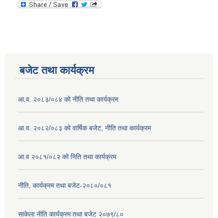
बजेट तथा कार्यक्रम
आ.व. २०८३/०८४ को नीति तथा कार्यक्रम
आ.व. २०८२/०८३ को वार्षिक बजेट, नीति तथा कार्यक्रम
आ.व २०८१/०८२ को निति तथा कार्यक्रम
नीति, कार्यक्रम तथा बजेट-२०८०/०८१
साकेला नीति कार्यक्रम तथा बजेट २०७९/८०