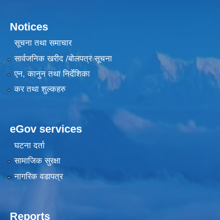
Notices
सूचना तथा समाचार
सार्वजनिक खरीद /बोलपत्र सूचना
एन, कानुन तथा निर्देशिका
कर तथा शुल्कहरु
eGov services
घटना दर्ता
सामाजिक सुरक्षा
नागरिक वडापत्र
Reports