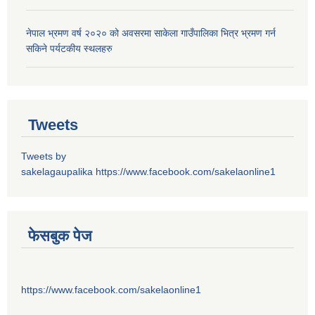
नेपाल भ्रमण वर्ष २०२० को अवसरमा साकेला गाउँपालिका भित्र भ्रमण गर्न
सकिने पर्यटकीय स्थलहरु
Tweets
Tweets by
sakelagaupalika
https://www.facebook.com/sakelaonline1
फेसबुक पेज
https://www.facebook.com/sakelaonline1