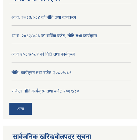
आ.व. २०८३/०८४ को नीति तथा कार्यक्रम
आ.व. २०८२/०८३ को वार्षिक बजेट, नीति तथा कार्यक्रम
आ.व २०८१/०८२ को निति तथा कार्यक्रम
नीति, कार्यक्रम तथा बजेट-२०८०/०८१
साकेला नीति कार्यक्रम तथा बजेट २०७९/८०
अन्य
सार्वजनिक खरिद/बोलपत्र सूचना