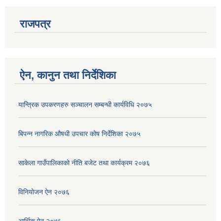
राजपत्र
ऐन, कानुन तथा निर्देशिका
यान्त्रिक उपकरणहरु सञ्चालन सम्बन्धी कार्यविधि २०७५
बिपन्न नागरिक ‍‍‌‍औषधी उपचार कोष निर्देशिका २०७५
साकेला गाउँपालिकाको नीति बजेट तथा कार्यक्रम २०७६
विनियोजन ऐन २०७६