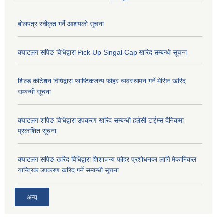
बोलपत्र स्वीकृत गर्ने आशयको सूचना
क्याटलग सपिङ विधिद्वारा Pick-Up Singal-Cap खरिद सम्बन्धी सूचना
शिल्ड कोटेशन विधिद्वारा प्लाष्टिकजन्य फोहर व्यवस्थापन गर्ने मेसिन खरिद
सम्बन्धी सूचना
क्याटलग शपिङ विधिद्वारा उपकरण खरिद सम्बन्धी हलेसी टाईम्स दैनिकमा
प्रकाशित सूचना
क्याटलग सपिङ खरिद विधिद्वारा शिशाजन्य फोहर प्रशोधनका लागि मेकानिकल
यान्त्रिक उपकरण खरिद गर्ने सम्बन्धी सूचना
अन्य