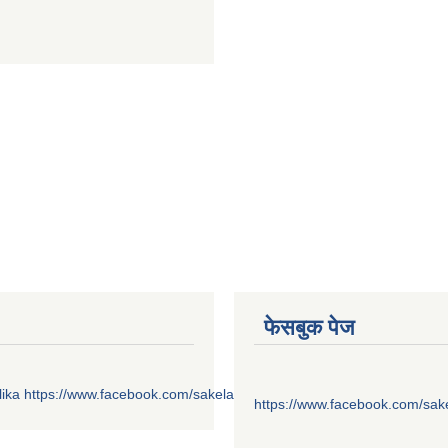
फेसबुक पेज
ika
https://www.facebook.com/sakelaonline1
https://www.facebook.com/sak