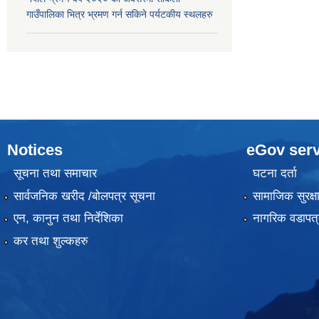
गाउँपालिका भित्र भ्रमण गर्न सकिने पर्यटकीय स्थलहरु
Notices
eGov serv
सूचना तथा समाचार
घटना दर्ता
सार्वजनिक खरीद /बोलपत्र सूचना
सामाजिक सुरक्ष
एन, कानुन तथा निर्देशिका
नागरिक वडापत्
कर तथा शुल्कहरु