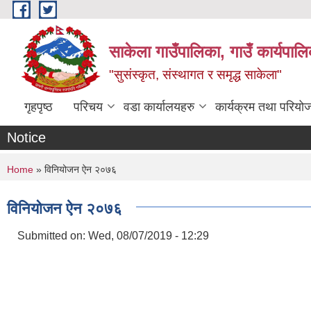
Skip to main content
साकेला गाउँपालिका, गाउँ कार्यपा
"सुसंस्कृत, संस्थागत र समृद्ध साकेला"
गृहपृष्ठ
परिचय
वडा कार्यालयहरु
कार्यक्रम तथा परियो
Notice
You are here
Home
» विनियोजन ऐन २०७६
विनियोजन ऐन २०७६
Submitted on:
Wed, 08/07/2019 - 12:29