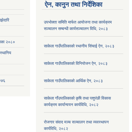
ऐन, कानुन तथा निर्देशिका
झेदारि
उपभोक्ता समिति मार्फत आयोजना तथा कार्यक्रम
सञ्चालन सम्बन्धी कार्यसञ्चालन विधि, २०८३
ेशिका २०८०
साकेला गाउँपालिकाको स्थानीय सिंचाई ऐन, २०८३
(स्थानिय
साकेला गाउँपालिकाको विनियोजन ऐन, २०८३
२०७६
साकेला गाउँपालिकाको आर्थिक ऐन, २०८३
साकेला गाँउपालिकाको कृषि तथा पशुपंछी विकास
कार्यक्रम कार्यान्वयन कार्यविधि, २०८२
रोजगार संवाद मञ्च सञ्चालन तथा व्यवस्थापन
कार्यविधि, २०८२