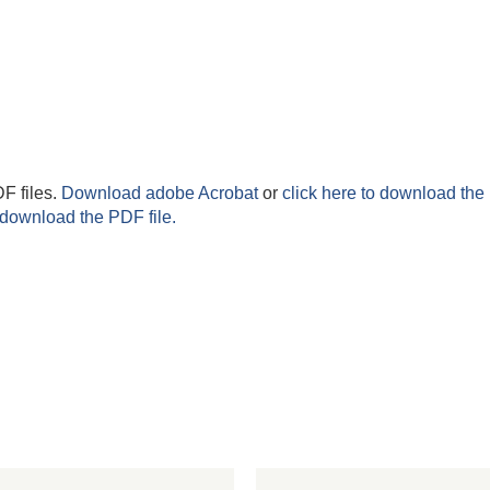
F files.
Download adobe Acrobat
or
click here to download the 
 download the PDF file.