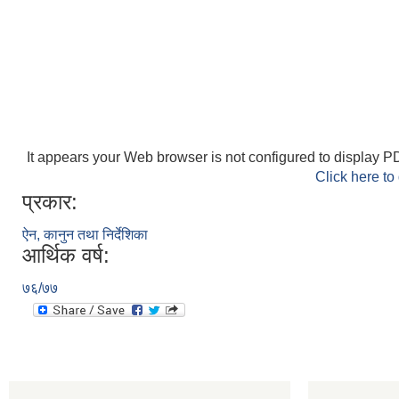
It appears your Web browser is not configured to display PD
Click here to
प्रकार:
ऐन, कानुन तथा निर्देशिका
आर्थिक वर्ष:
७६/७७