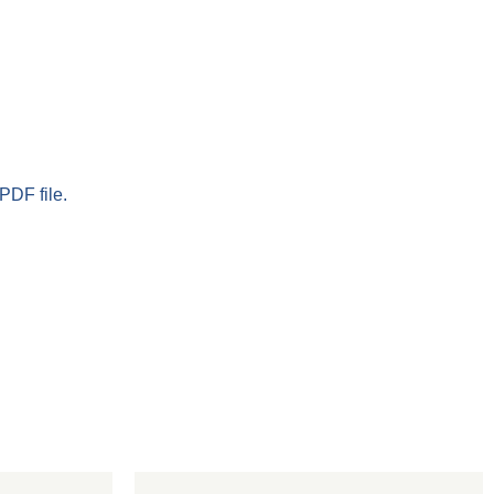
PDF file.