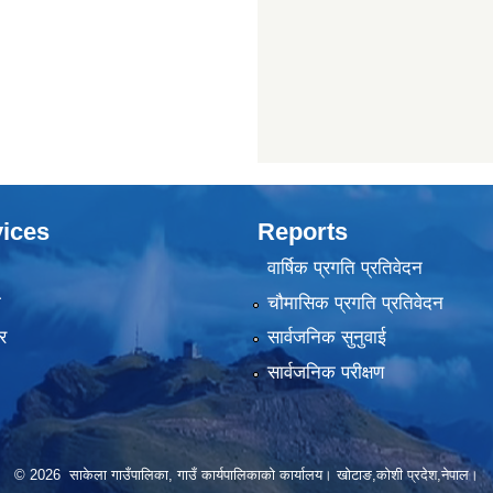
ices
Reports
वार्षिक प्रगति प्रतिवेदन
ा
चौमासिक प्रगति प्रतिवेदन
र
सार्वजनिक सुनुवाई
सार्वजनिक परीक्षण
© 2026 साकेला गाउँपालिका, गाउँ कार्यपालिकाको कार्यालय। खोटाङ,कोशी प्रदेश,नेपाल।