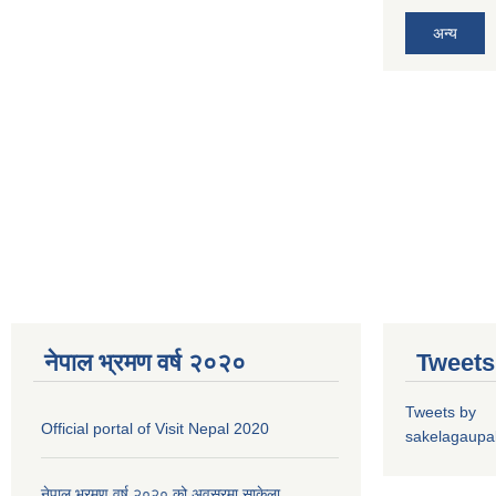
अन्य
नेपाल भ्रमण वर्ष २०२०
Tweets
Tweets by
Official portal of Visit Nepal 2020
sakelagaupal
नेपाल भ्रमण वर्ष २०२० को अवसरमा साकेला