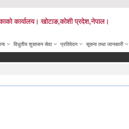
लिकाको कार्यालय। खोटाङ,कोशी प्रदेश,नेपाल।
जना
विधुतीय शुसासन सेवा
प्रतिवेदन
सूचना तथा जानकारी