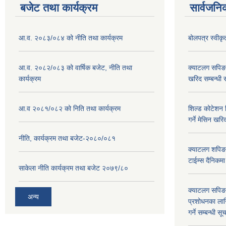
बजेट तथा कार्यक्रम
सार्वजनि
आ.व. २०८३/०८४ को नीति तथा कार्यक्रम
बोलपत्र स्वीक
आ.व. २०८२/०८३ को वार्षिक बजेट, नीति तथा
क्याटलग सपिङ
कार्यक्रम
खरिद सम्बन्धी 
आ.व २०८१/०८२ को निति तथा कार्यक्रम
शिल्ड कोटेशन वि
गर्ने मेसिन खरि
नीति, कार्यक्रम तथा बजेट-२०८०/०८१
क्याटलग शपिङ 
टाईम्स दैनिकम
साकेला नीति कार्यक्रम तथा बजेट २०७९/८०
क्याटलग सपिङ 
अन्य
प्रशोधनका ला
गर्ने सम्बन्धी सू