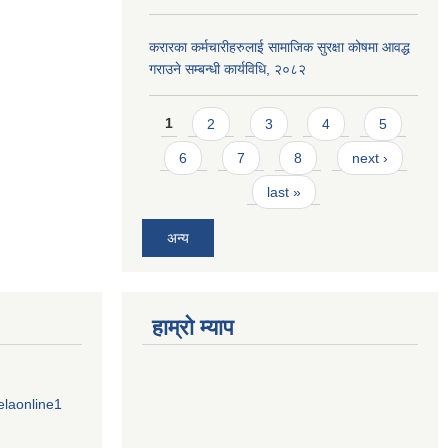
करारका कर्मचारीहरुलाई सामाजिक सुरक्षा कोषमा आवद्ध
गराउने सम्बन्धी कार्यविधि, २०८२
Pages
1
2
3
4
5
6
7
8
next ›
last »
अन्य
हाम्राे म्याप
elaonline1