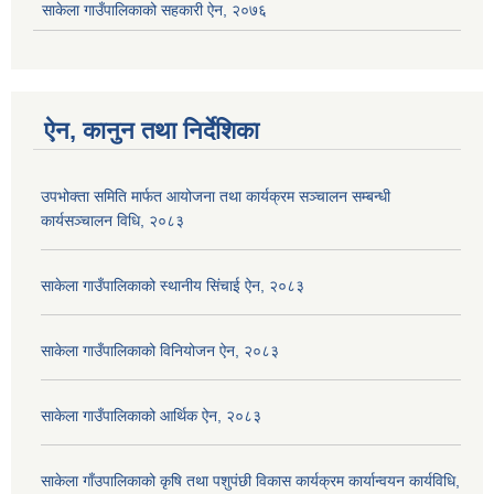
साकेला गाउँपालिकाको सहकारी ऐन, २०७६
ऐन, कानुन तथा निर्देशिका
उपभोक्ता समिति मार्फत आयोजना तथा कार्यक्रम सञ्चालन सम्बन्धी
कार्यसञ्चालन विधि, २०८३
साकेला गाउँपालिकाको स्थानीय सिंचाई ऐन, २०८३
साकेला गाउँपालिकाको विनियोजन ऐन, २०८३
साकेला गाउँपालिकाको आर्थिक ऐन, २०८३
साकेला गाँउपालिकाको कृषि तथा पशुपंछी विकास कार्यक्रम कार्यान्वयन कार्यविधि,