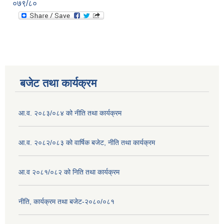
०७९/८०
बजेट तथा कार्यक्रम
आ.व. २०८३/०८४ को नीति तथा कार्यक्रम
आ.व. २०८२/०८३ को वार्षिक बजेट, नीति तथा कार्यक्रम
आ.व २०८१/०८२ को निति तथा कार्यक्रम
नीति, कार्यक्रम तथा बजेट-२०८०/०८१