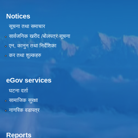
Notices
सूचना तथा समाचार
सार्वजनिक खरीद /बोलपत्र सूचना
एन, कानुन तथा निर्देशिका
कर तथा शुल्कहरु
eGov services
घटना दर्ता
सामाजिक सुरक्षा
नागरिक वडापत्र
Reports