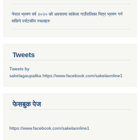
नेपाल भ्रमण वर्ष २०२० को अवसरमा साकेला गाउँपालिका भित्र भ्रमण गर्न
सकिने पर्यटकीय स्थलहरु
Tweets
Tweets by
sakelagaupalika
https://www.facebook.com/sakelaonline1
फेसबुक पेज
https://www.facebook.com/sakelaonline1