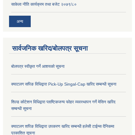
साकेला नीति कार्यक्रम तथा बजेट २०७९/८०
अन्य
सार्वजनिक खरिद/बोलपत्र सूचना
बोलपत्र स्वीकृत गर्ने आशयको सूचना
क्याटलग सपिङ विधिद्वारा Pick-Up Singal-Cap खरिद सम्बन्धी सूचना
शिल्ड कोटेशन विधिद्वारा प्लाष्टिकजन्य फोहर व्यवस्थापन गर्ने मेसिन खरिद
सम्बन्धी सूचना
क्याटलग शपिङ विधिद्वारा उपकरण खरिद सम्बन्धी हलेसी टाईम्स दैनिकमा
प्रकाशित सूचना