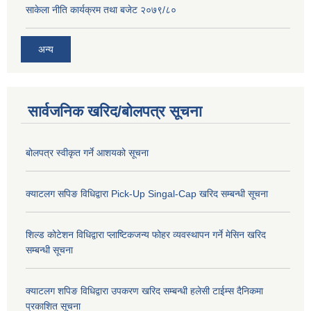
साकेला नीति कार्यक्रम तथा बजेट २०७९/८०
अन्य
सार्वजनिक खरिद/बोलपत्र सूचना
बोलपत्र स्वीकृत गर्ने आशयको सूचना
क्याटलग सपिङ विधिद्वारा Pick-Up Singal-Cap खरिद सम्बन्धी सूचना
शिल्ड कोटेशन विधिद्वारा प्लाष्टिकजन्य फोहर व्यवस्थापन गर्ने मेसिन खरिद
सम्बन्धी सूचना
क्याटलग शपिङ विधिद्वारा उपकरण खरिद सम्बन्धी हलेसी टाईम्स दैनिकमा
प्रकाशित सूचना