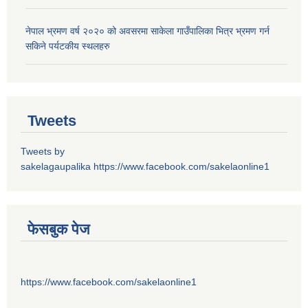
नेपाल भ्रमण वर्ष २०२० को अवसरमा साकेला गाउँपालिका भित्र भ्रमण गर्न
सकिने पर्यटकीय स्थलहरु
Tweets
Tweets by
sakelagaupalika
https://www.facebook.com/sakelaonline1
फेसबुक पेज
https://www.facebook.com/sakelaonline1