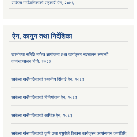
साकेला गाउँपालिकाको सहकारी ऐन, २०७६
ऐन, कानुन तथा निर्देशिका
उपभोक्ता समिति मार्फत आयोजना तथा कार्यक्रम सञ्चालन सम्बन्धी
कार्यसञ्चालन विधि, २०८३
साकेला गाउँपालिकाको स्थानीय सिंचाई ऐन, २०८३
साकेला गाउँपालिकाको विनियोजन ऐन, २०८३
साकेला गाउँपालिकाको आर्थिक ऐन, २०८३
साकेला गाँउपालिकाको कृषि तथा पशुपंछी विकास कार्यक्रम कार्यान्वयन कार्यविधि,