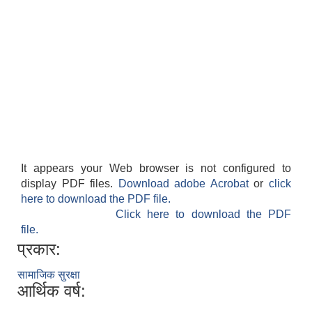
It appears your Web browser is not configured to
display PDF files.
Download adobe Acrobat
or
click
here to download the PDF file.
Click here to download the PDF
file.
प्रकार:
सामाजिक सुरक्षा
आर्थिक वर्ष: