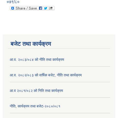
०७९/८०
बजेट तथा कार्यक्रम
आ.व. २०८३/०८४ को नीति तथा कार्यक्रम
आ.व. २०८२/०८३ को वार्षिक बजेट, नीति तथा कार्यक्रम
आ.व २०८१/०८२ को निति तथा कार्यक्रम
नीति, कार्यक्रम तथा बजेट-२०८०/०८१