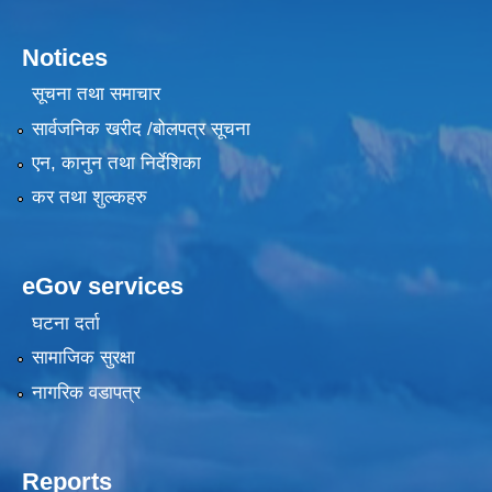
Notices
सूचना तथा समाचार
सार्वजनिक खरीद /बोलपत्र सूचना
एन, कानुन तथा निर्देशिका
कर तथा शुल्कहरु
eGov services
घटना दर्ता
सामाजिक सुरक्षा
नागरिक वडापत्र
Reports