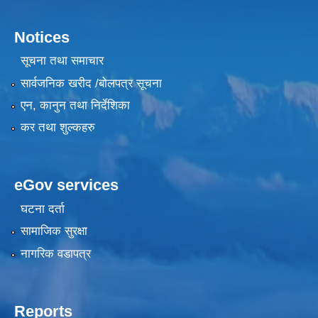
Notices
सूचना तथा समाचार
सार्वजनिक खरीद /बोलपत्र सूचना
एन, कानुन तथा निर्देशिका
कर तथा शुल्कहरु
eGov services
घटना दर्ता
सामाजिक सुरक्षा
नागरिक वडापत्र
Reports