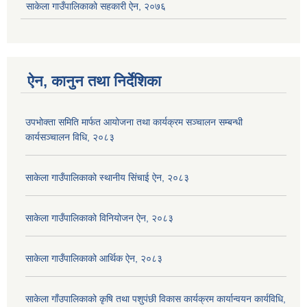
साकेला गाउँपालिकाको सहकारी ऐन, २०७६
ऐन, कानुन तथा निर्देशिका
उपभोक्ता समिति मार्फत आयोजना तथा कार्यक्रम सञ्चालन सम्बन्धी
कार्यसञ्चालन विधि, २०८३
साकेला गाउँपालिकाको स्थानीय सिंचाई ऐन, २०८३
साकेला गाउँपालिकाको विनियोजन ऐन, २०८३
साकेला गाउँपालिकाको आर्थिक ऐन, २०८३
साकेला गाँउपालिकाको कृषि तथा पशुपंछी विकास कार्यक्रम कार्यान्वयन कार्यविधि,