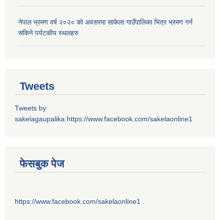
नेपाल भ्रमण वर्ष २०२० को अवसरमा साकेला गाउँपालिका भित्र भ्रमण गर्न
सकिने पर्यटकीय स्थलहरु
Tweets
Tweets by
sakelagaupalika
https://www.facebook.com/sakelaonline1
फेसबुक पेज
https://www.facebook.com/sakelaonline1