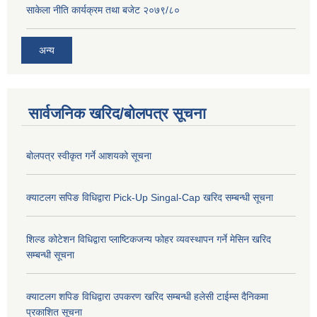
साकेला नीति कार्यक्रम तथा बजेट २०७९/८०
अन्य
सार्वजनिक खरिद/बोलपत्र सूचना
बोलपत्र स्वीकृत गर्ने आशयको सूचना
क्याटलग सपिङ विधिद्वारा Pick-Up Singal-Cap खरिद सम्बन्धी सूचना
शिल्ड कोटेशन विधिद्वारा प्लाष्टिकजन्य फोहर व्यवस्थापन गर्ने मेसिन खरिद
सम्बन्धी सूचना
क्याटलग शपिङ विधिद्वारा उपकरण खरिद सम्बन्धी हलेसी टाईम्स दैनिकमा
प्रकाशित सूचना