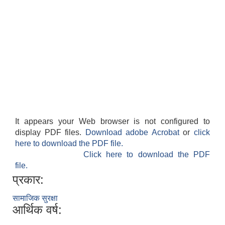
It appears your Web browser is not configured to
display PDF files.
Download adobe Acrobat
or
click
here to download the PDF file.
Click here to download the PDF
file.
प्रकार:
सामाजिक सुरक्षा
आर्थिक वर्ष: