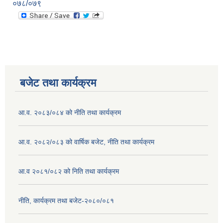
०७८/०७९
बजेट तथा कार्यक्रम
आ.व. २०८३/०८४ को नीति तथा कार्यक्रम
आ.व. २०८२/०८३ को वार्षिक बजेट, नीति तथा कार्यक्रम
आ.व २०८१/०८२ को निति तथा कार्यक्रम
नीति, कार्यक्रम तथा बजेट-२०८०/०८१