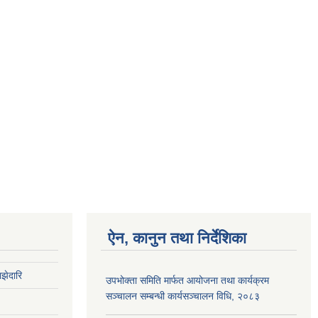
ऐन, कानुन तथा निर्देशिका
झेदारि
उपभोक्ता समिति मार्फत आयोजना तथा कार्यक्रम
सञ्चालन सम्बन्धी कार्यसञ्चालन विधि, २०८३