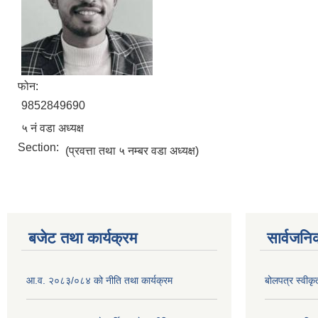
फोन:
9852849690
५ नं वडा अध्यक्ष
Section:
(प्रवत्ता तथा ५ नम्बर वडा अध्यक्ष)
बजेट तथा कार्यक्रम
सार्वजनि
आ.व. २०८३/०८४ को नीति तथा कार्यक्रम
बोलपत्र स्वीक