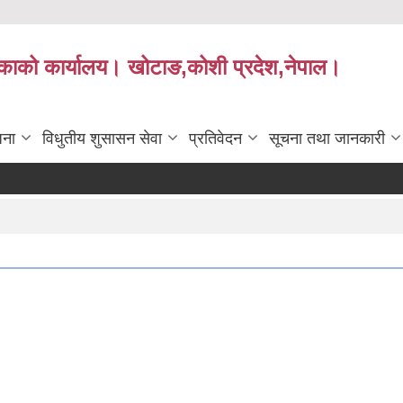
लिकाको कार्यालय। खोटाङ,कोशी प्रदेश,नेपाल।
जना
विधुतीय शुसासन सेवा
प्रतिवेदन
सूचना तथा जानकारी