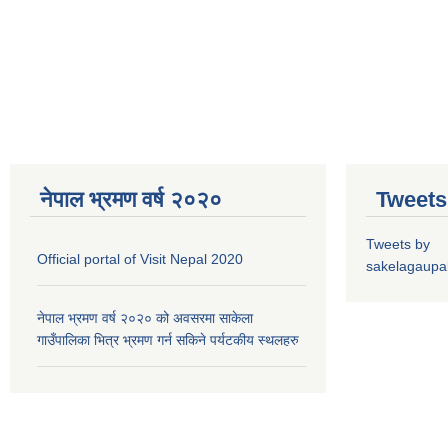
नेपाल भ्रमण वर्ष २०२०
Tweets
Tweets by
Official portal of Visit Nepal 2020
sakelagaupal
नेपाल भ्रमण वर्ष २०२० को अवसरमा साकेला
गाउँपालिका भित्र भ्रमण गर्न सकिने पर्यटकीय स्थलहरु