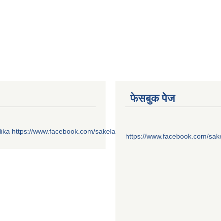
फेसबुक पेज
ika
https://www.facebook.com/sakelaonline1
https://www.facebook.com/sak