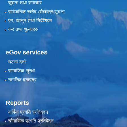
सूचना तथा समाचार
सार्वजनिक खरीद /बोलपत्र सूचना
एन, कानुन तथा निर्देशिका
कर तथा शुल्कहरु
eGov services
घटना दर्ता
सामाजिक सुरक्षा
नागरिक वडापत्र
Reports
वार्षिक प्रगति प्रतिवेदन
चौमासिक प्रगति प्रतिवेदन