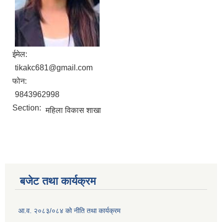
ईमेल:
tikakc681@gmail.com
फोन:
9843962998
Section:
महिला विकास शाखा
बजेट तथा कार्यक्रम
आ.व. २०८३/०८४ को नीति तथा कार्यक्रम