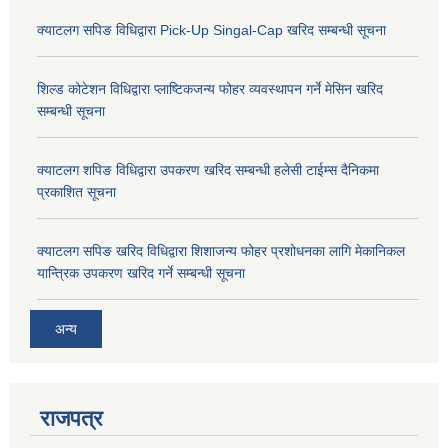
क्याटलग सपिङ विधिद्वारा Pick-Up Singal-Cap खरिद सम्बन्धी सूचना
शिल्ड कोटेशन विधिद्वारा प्लाष्टिकजन्य फोहर व्यवस्थापन गर्ने मेसिन खरिद
सम्बन्धी सूचना
क्याटलग शपिङ विधिद्वारा उपकरण खरिद सम्बन्धी हलेसी टाईम्स दैनिकमा
प्रकाशित सूचना
क्याटलग सपिङ खरिद विधिद्वारा शिशाजन्य फोहर प्रशोधनका लागि मेकानिकल
यान्त्रिक उपकरण खरिद गर्ने सम्बन्धी सूचना
अन्य
राजपत्र