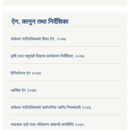
ऐन, कानुन तथा निर्देशिका
साकेला गाउँपालिकाकाे शिक्षा ऐन, २०७७
कृषि तथा पशुपंछी विकास कार्यक्रम निर्देशिका, २०७७
विनियोजन ऐन २०७७
आर्थिक ऐन २०७७
साकेला गाउँपालिकाको सार्वजनिक खरिद नियमावली २०७६
व्यवसाय दर्ता तथा नविकरण सम्बन्धी कार्यविधि २०७५