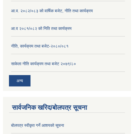
आ.व. २०८२/०८३ को वार्षिक बजेट, नीति तथा कार्यक्रम
आ.व २०८१/०८२ को निति तथा कार्यक्रम
नीति, कार्यक्रम तथा बजेट-२०८०/०८१
साकेला नीति कार्यक्रम तथा बजेट २०७९/८०
अन्य
सार्वजनिक खरिद/बोलपत्र सूचना
बोलपत्र स्वीकृत गर्ने आशयको सूचना