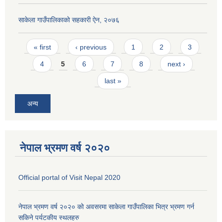
साकेला गाउँपालिकाको सहकारी ऐन, २०७६
Pages
« first
‹ previous
1
2
3
4
5
6
7
8
next ›
last »
अन्य
नेपाल भ्रमण वर्ष २०२०
Official portal of Visit Nepal 2020
नेपाल भ्रमण वर्ष २०२० को अवसरमा साकेला गाउँपालिका भित्र भ्रमण गर्न
सकिने पर्यटकीय स्थलहरु