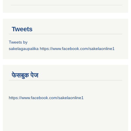
Tweets
Tweets by
sakelagaupalika
https://www.facebook.com/sakelaonline1
फेसबुक पेज
https://www.facebook.com/sakelaonline1