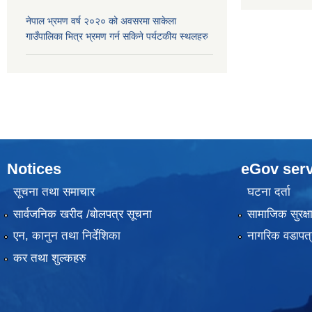
नेपाल भ्रमण वर्ष २०२० को अवसरमा साकेला
गाउँपालिका भित्र भ्रमण गर्न सकिने पर्यटकीय स्थलहरु
Notices
eGov serv
सूचना तथा समाचार
घटना दर्ता
सार्वजनिक खरीद /बोलपत्र सूचना
सामाजिक सुरक्ष
एन, कानुन तथा निर्देशिका
नागरिक वडापत्
कर तथा शुल्कहरु