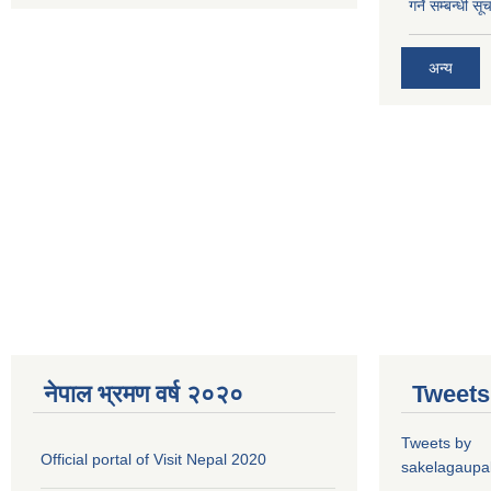
गर्ने सम्बन्धी सू
अन्य
नेपाल भ्रमण वर्ष २०२०
Tweets
Tweets by
Official portal of Visit Nepal 2020
sakelagaupal