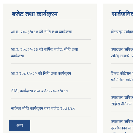
बजेट तथा कार्यक्रम
सार्वजनि
आ.व. २०८३/०८४ को नीति तथा कार्यक्रम
बोलपत्र स्वीक
आ.व. २०८२/०८३ को वार्षिक बजेट, नीति तथा
क्याटलग सपिङ
कार्यक्रम
खरिद सम्बन्धी 
आ.व २०८१/०८२ को निति तथा कार्यक्रम
शिल्ड कोटेशन वि
गर्ने मेसिन खरि
नीति, कार्यक्रम तथा बजेट-२०८०/०८१
क्याटलग शपिङ 
टाईम्स दैनिकम
साकेला नीति कार्यक्रम तथा बजेट २०७९/८०
क्याटलग सपिङ 
अन्य
प्रशोधनका ला