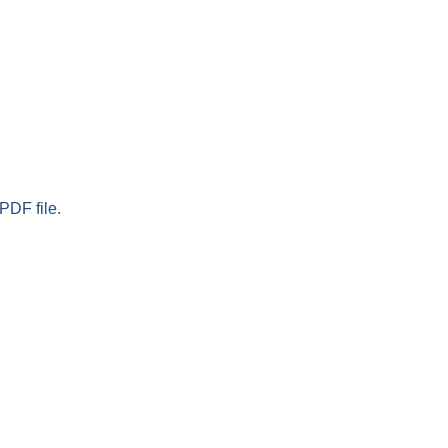
PDF file.