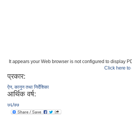
It appears your Web browser is not configured to display PD
Click here to
प्रकार:
ऐन, कानुन तथा निर्देशिका
आर्थिक वर्ष:
७६/७७