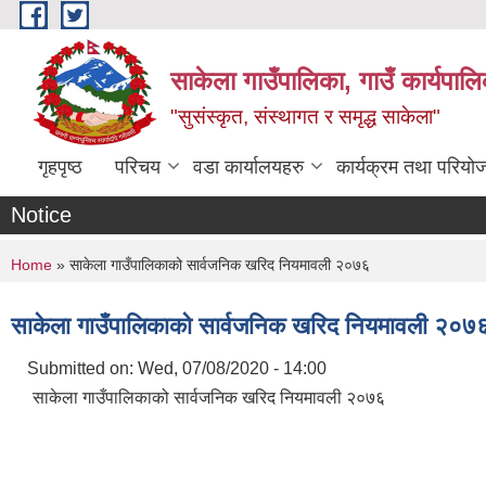
Skip to main content
साकेला गाउँपालिका, गाउँ कार्यपा
"सुसंस्कृत, संस्थागत र समृद्ध साकेला"
गृहपृष्ठ
परिचय
वडा कार्यालयहरु
कार्यक्रम तथा परियो
Notice
You are here
Home
» साकेला गाउँपालिकाको सार्वजनिक खरिद नियमावली २०७६
साकेला गाउँपालिकाको सार्वजनिक खरिद नियमावली २०७
Submitted on:
Wed, 07/08/2020 - 14:00
साकेला गाउँपालिकाको सार्वजनिक खरिद नियमावली २०७६