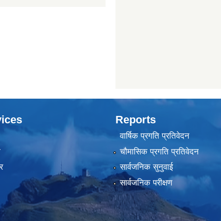
ices
Reports
वार्षिक प्रगति प्रतिवेदन
ा
चौमासिक प्रगति प्रतिवेदन
र
सार्वजनिक सुनुवाई
सार्वजनिक परीक्षण