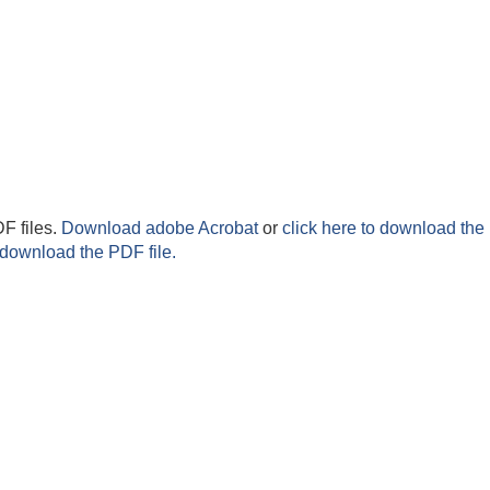
F files.
Download adobe Acrobat
or
click here to download the 
 download the PDF file.