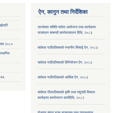
ऐन, कानुन तथा निर्देशिका
झेदारि
उपभोक्ता समिति मार्फत आयोजना तथा कार्यक्रम
सञ्चालन सम्बन्धी कार्यसञ्चालन विधि, २०८३
ेशिका २०८०
साकेला गाउँपालिकाको स्थानीय सिंचाई ऐन, २०८३
(स्थानिय
साकेला गाउँपालिकाको विनियोजन ऐन, २०८३
२०७६
साकेला गाउँपालिकाको आर्थिक ऐन, २०८३
साकेला गाँउपालिकाको कृषि तथा पशुपंछी विकास
कार्यक्रम कार्यान्वयन कार्यविधि, २०८२
रोजगार संवाद मञ्च सञ्चालन तथा व्यवस्थापन