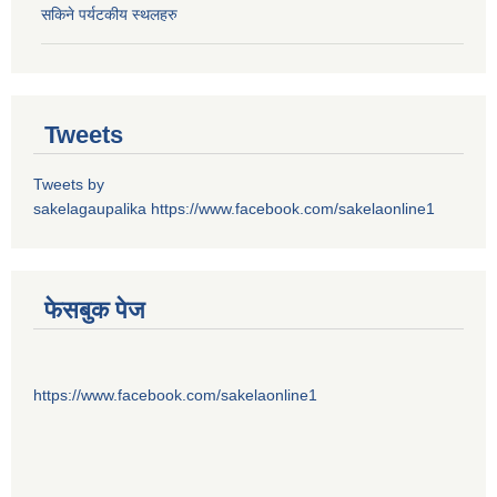
सकिने पर्यटकीय स्थलहरु
Tweets
Tweets by
sakelagaupalika
https://www.facebook.com/sakelaonline1
फेसबुक पेज
https://www.facebook.com/sakelaonline1