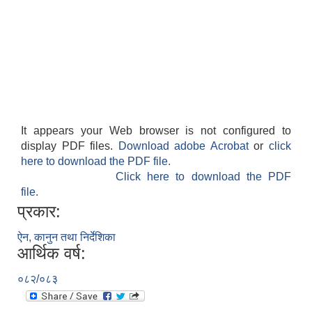
It appears your Web browser is not configured to
display PDF files.
Download adobe Acrobat
or
click
here to download the PDF file.
Click here to download the PDF
file.
प्रकार:
ऐन, कानुन तथा निर्देशिका
आर्थिक वर्ष:
०८२/०८३