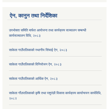
ऐन, कानुन तथा निर्देशिका
उपभोक्ता समिति मार्फत आयोजना तथा कार्यक्रम सञ्चालन सम्बन्धी
कार्यसञ्चालन विधि, २०८३
साकेला गाउँपालिकाको स्थानीय सिंचाई ऐन, २०८३
साकेला गाउँपालिकाको विनियोजन ऐन, २०८३
साकेला गाउँपालिकाको आर्थिक ऐन, २०८३
साकेला गाँउपालिकाको कृषि तथा पशुपंछी विकास कार्यक्रम कार्यान्वयन कार्यविधि,
२०८२