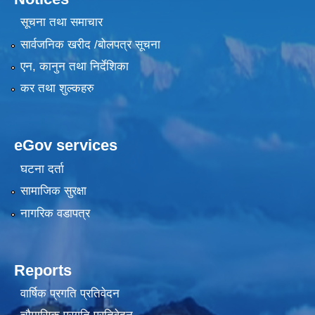
सूचना तथा समाचार
सार्वजनिक खरीद /बोलपत्र सूचना
एन, कानुन तथा निर्देशिका
कर तथा शुल्कहरु
eGov services
घटना दर्ता
सामाजिक सुरक्षा
नागरिक वडापत्र
Reports
वार्षिक प्रगति प्रतिवेदन