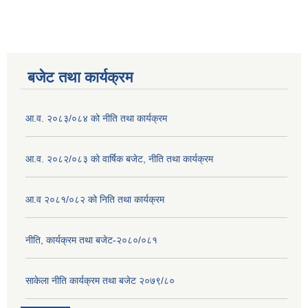
बजेट तथा कार्यक्रम
आ.व. २०८३/०८४ को नीति तथा कार्यक्रम
आ.व. २०८२/०८३ को वार्षिक बजेट, नीति तथा कार्यक्रम
आ.व २०८१/०८२ को निति तथा कार्यक्रम
नीति, कार्यक्रम तथा बजेट-२०८०/०८१
साकेला नीति कार्यक्रम तथा बजेट २०७९/८०