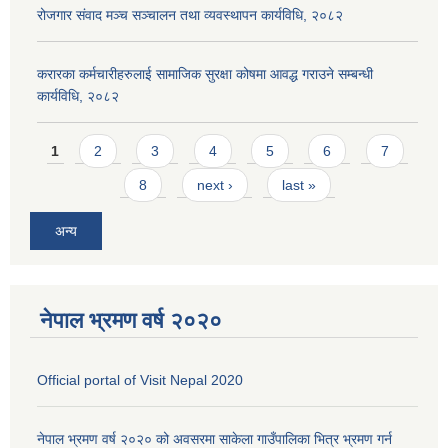
रोजगार संवाद मञ्च सञ्चालन तथा व्यवस्थापन कार्यविधि, २०८२
करारका कर्मचारीहरुलाई सामाजिक सुरक्षा कोषमा आवद्ध गराउने सम्बन्धी
कार्यविधि, २०८२
Pages
1
2
3
4
5
6
7
8
next ›
last »
अन्य
नेपाल भ्रमण वर्ष २०२०
Official portal of Visit Nepal 2020
नेपाल भ्रमण वर्ष २०२० को अवसरमा साकेला गाउँपालिका भित्र भ्रमण गर्न