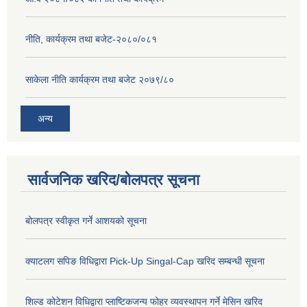
नीति, कार्यक्रम तथा बजेट-२०८०/०८१
साकेला नीति कार्यक्रम तथा बजेट २०७९/८०
अन्य
सार्वजनिक खरिद/बोलपत्र सूचना
बोलपत्र स्वीकृत गर्ने आशयको सूचना
क्याटलग सपिङ विधिद्वारा Pick-Up Singal-Cap खरिद सम्बन्धी सूचना
शिल्ड कोटेशन विधिद्वारा प्लाष्टिकजन्य फोहर व्यवस्थापन गर्ने मेसिन खरिद