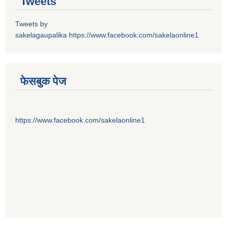
Tweets
Tweets by
sakelagaupalika
https://www.facebook.com/sakelaonline1
फेसबुक पेज
https://www.facebook.com/sakelaonline1