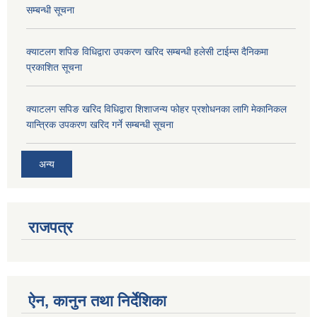
सम्बन्धी सूचना
क्याटलग शपिङ विधिद्वारा उपकरण खरिद सम्बन्धी हलेसी टाईम्स दैनिकमा
प्रकाशित सूचना
क्याटलग सपिङ खरिद विधिद्वारा शिशाजन्य फोहर प्रशोधनका लागि मेकानिकल
यान्त्रिक उपकरण खरिद गर्ने सम्बन्धी सूचना
अन्य
राजपत्र
ऐन, कानुन तथा निर्देशिका