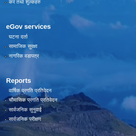
कर तथा शुल्कहरु
eGov services
घटना दर्ता
सामाजिक सुरक्षा
नागरिक वडापत्र
Reports
वार्षिक प्रगति प्रतिवेदन
चौमासिक प्रगति प्रतिवेदन
सार्वजनिक सुनुवाई
सार्वजनिक परीक्षण