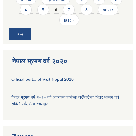
4
5
6
7
8
next ›
last »
अन्य
नेपाल भ्रमण वर्ष २०२०
Official portal of Visit Nepal 2020
नेपाल भ्रमण वर्ष २०२० को अवसरमा साकेला गाउँपालिका भित्र भ्रमण गर्न
सकिने पर्यटकीय स्थलहरु