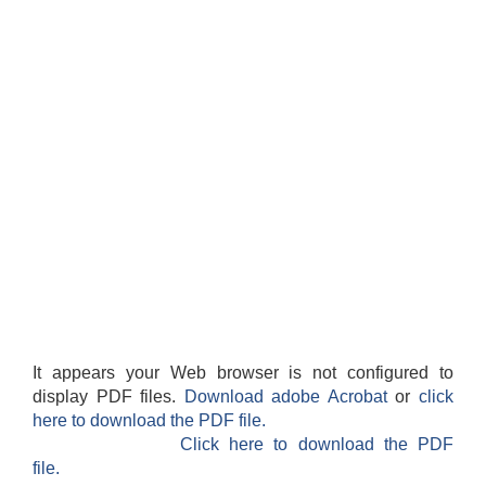
It appears your Web browser is not configured to
display PDF files.
Download adobe Acrobat
or
click
here to download the PDF file.
Click here to download the PDF
file.