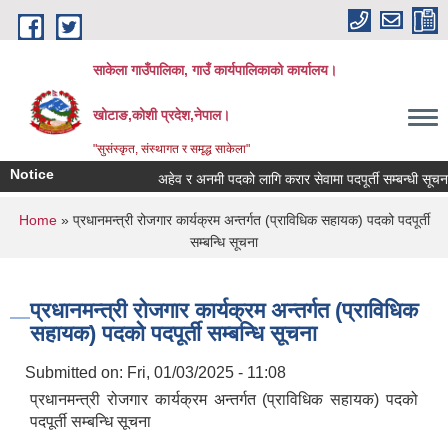
Skip to main content
साकेला गाउँपालिका, गाउँ कार्यपालिकाको कार्यालय।
खोटाङ,कोशी प्रदेश,नेपाल।
"सुसंस्कृत, संस्थागत र समृद्ध साकेला"
Notice
अहेव र अनमी पदको लागि करार सेवामा पदपूर्ती सम्बन्धी सूचना
You are here
Home
» प्रधानमन्त्री रोजगार कार्यक्रम अन्तर्गत (प्राविधिक सहायक) पदको पदपूर्ती
सम्बन्धि सूचना
प्रधानमन्त्री रोजगार कार्यक्रम अन्तर्गत (प्राविधिक
सहायक) पदको पदपूर्ती सम्बन्धि सूचना
Submitted on:
Fri, 01/03/2025 - 11:08
प्रधानमन्त्री रोजगार कार्यक्रम अन्तर्गत (प्राविधिक सहायक) पदको
पदपूर्ती सम्बन्धि सूचना