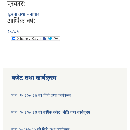
प्रकार:
सूचना तथा समाचार
आर्थिक वर्ष:
८०/८१
बजेट तथा कार्यक्रम
आ.व. २०८३/०८४ को नीति तथा कार्यक्रम
आ.व. २०८२/०८३ को वार्षिक बजेट, नीति तथा कार्यक्रम
आ.व २०८१/०८२ को निति तथा कार्यक्रम