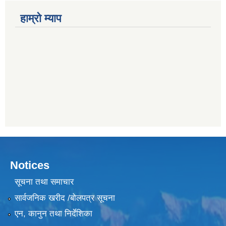
हाम्राे म्याप
Notices
सूचना तथा समाचार
सार्वजनिक खरीद /बोलपत्र सूचना
एन, कानुन तथा निर्देशिका