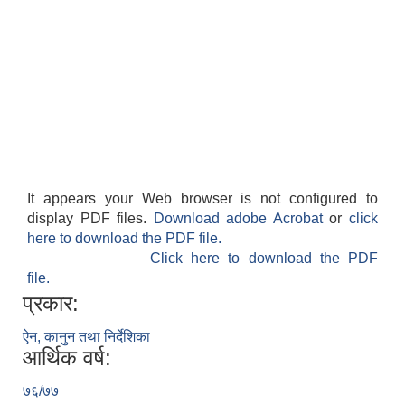
It appears your Web browser is not configured to
display PDF files.
Download adobe Acrobat
or
click
here to download the PDF file.
Click here to download the PDF
file.
प्रकार:
ऐन, कानुन तथा निर्देशिका
आर्थिक वर्ष:
७६/७७