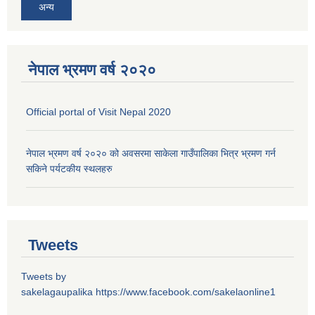
अन्य
नेपाल भ्रमण वर्ष २०२०
Official portal of Visit Nepal 2020
नेपाल भ्रमण वर्ष २०२० को अवसरमा साकेला गाउँपालिका भित्र भ्रमण गर्न
सकिने पर्यटकीय स्थलहरु
Tweets
Tweets by
sakelagaupalika
https://www.facebook.com/sakelaonline1