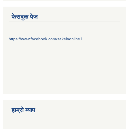
फेसबुक पेज
https://www.facebook.com/sakelaonline1
हाम्राे म्याप