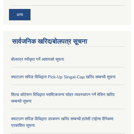
अन्य
सार्वजनिक खरिद/बोलपत्र सूचना
बोलपत्र स्वीकृत गर्ने आशयको सूचना
क्याटलग सपिङ विधिद्वारा Pick-Up Singal-Cap खरिद सम्बन्धी सूचना
शिल्ड कोटेशन विधिद्वारा प्लाष्टिकजन्य फोहर व्यवस्थापन गर्ने मेसिन खरिद
सम्बन्धी सूचना
क्याटलग शपिङ विधिद्वारा उपकरण खरिद सम्बन्धी हलेसी टाईम्स दैनिकमा
प्रकाशित सूचना