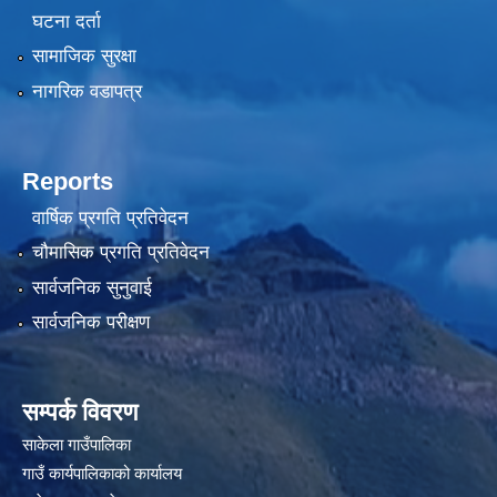
घटना दर्ता
सामाजिक सुरक्षा
नागरिक वडापत्र
Reports
वार्षिक प्रगति प्रतिवेदन
चौमासिक प्रगति प्रतिवेदन
सार्वजनिक सुनुवाई
सार्वजनिक परीक्षण
सम्पर्क विवरण
साकेला गाउँपालिका
गाउँ कार्यपालिकाको कार्यालय