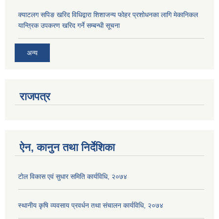
क्याटलग सपिङ खरिद विधिद्वारा शिशाजन्य फोहर प्रशोधनका लागि मेकानिकल
यान्त्रिक उपकरण खरिद गर्ने सम्बन्धी सूचना
अन्य
राजपत्र
ऐन, कानुन तथा निर्देशिका
टाेल विकास एवं सुधार समिति कार्यविधि, २०७४
स्थानीय कृषि व्यवसाय प्रवर्धन तथा संचालन कार्यविधि, २०७४