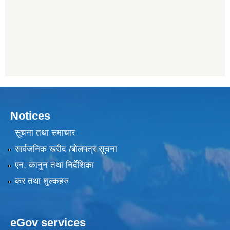
Notices
सूचना तथा समाचार
सार्वजनिक खरीद /बोलपत्र सूचना
एन, कानुन तथा निर्देशिका
कर तथा शुल्कहरु
eGov services