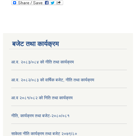
बजेट तथा कार्यक्रम
आ.व. २०८३/०८४ को नीति तथा कार्यक्रम
आ.व. २०८२/०८३ को वार्षिक बजेट, नीति तथा कार्यक्रम
आ.व २०८१/०८२ को निति तथा कार्यक्रम
नीति, कार्यक्रम तथा बजेट-२०८०/०८१
साकेला नीति कार्यक्रम तथा बजेट २०७९/८०