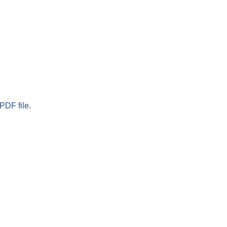
PDF file.