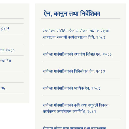
ऐन, कानुन तथा निर्देशिका
झेदारि
उपभोक्ता समिति मार्फत आयोजना तथा कार्यक्रम
सञ्चालन सम्बन्धी कार्यसञ्चालन विधि, २०८३
ेशिका २०८०
साकेला गाउँपालिकाको स्थानीय सिंचाई ऐन, २०८३
(स्थानिय
साकेला गाउँपालिकाको विनियोजन ऐन, २०८३
२०७६
साकेला गाउँपालिकाको आर्थिक ऐन, २०८३
साकेला गाँउपालिकाको कृषि तथा पशुपंछी विकास
कार्यक्रम कार्यान्वयन कार्यविधि, २०८२
रोजगार संवाद मञ्च सञ्चालन तथा व्यवस्थापन