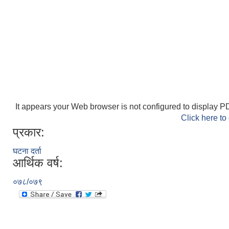
It appears your Web browser is not configured to display PD
Click here to
प्रकार:
घटना दर्ता
आर्थिक वर्ष:
०७८/०७९