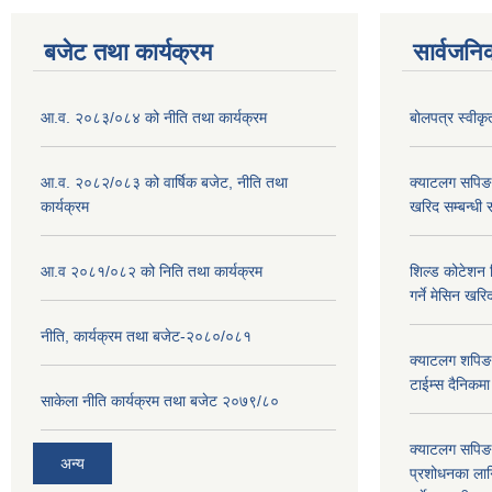
बजेट तथा कार्यक्रम
सार्वजनि
आ.व. २०८३/०८४ को नीति तथा कार्यक्रम
बोलपत्र स्वीक
आ.व. २०८२/०८३ को वार्षिक बजेट, नीति तथा
क्याटलग सपिङ
कार्यक्रम
खरिद सम्बन्धी 
आ.व २०८१/०८२ को निति तथा कार्यक्रम
शिल्ड कोटेशन वि
गर्ने मेसिन खरि
नीति, कार्यक्रम तथा बजेट-२०८०/०८१
क्याटलग शपिङ 
टाईम्स दैनिकम
साकेला नीति कार्यक्रम तथा बजेट २०७९/८०
क्याटलग सपिङ 
अन्य
प्रशोधनका ला