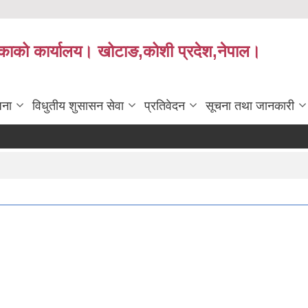
लिकाको कार्यालय। खोटाङ,कोशी प्रदेश,नेपाल।
जना
विधुतीय शुसासन सेवा
प्रतिवेदन
सूचना तथा जानकारी