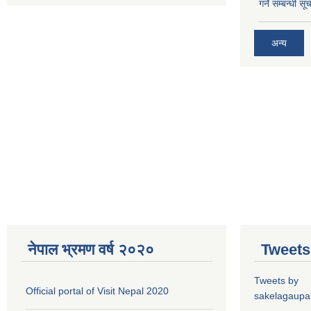
गर्ने सम्बन्धी सू
अन्य
नेपाल भ्रमण वर्ष २०२०
Tweets
Tweets by
Official portal of Visit Nepal 2020
sakelagaupal