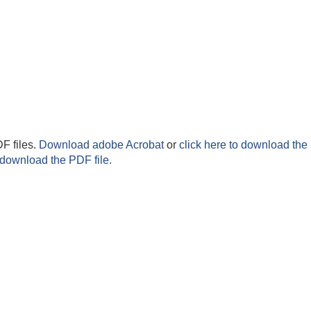
F files.
Download adobe Acrobat
or
click here to download the 
 download the PDF file.