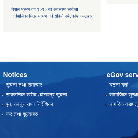
नेपाल भ्रमण वर्ष २०२० को अवसरमा साकेला
गाउँपालिका भित्र भ्रमण गर्न सकिने पर्यटकीय स्थलहरु
Notices
eGov serv
सूचना तथा समाचार
घटना दर्ता
सार्वजनिक खरीद /बोलपत्र सूचना
सामाजिक सुरक्ष
एन, कानुन तथा निर्देशिका
नागरिक वडापत्
कर तथा शुल्कहरु