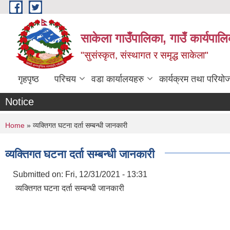
Skip to main content
साकेला गाउँपालिका, गाउँ कार्यपा
"सुसंस्कृत, संस्थागत र समृद्ध साकेला"
गृहपृष्ठ
परिचय
वडा कार्यालयहरु
कार्यक्रम तथा परियो
Notice
You are here
Home
» व्यक्तिगत घटना दर्ता सम्बन्धी जानकारी
व्यक्तिगत घटना दर्ता सम्बन्धी जानकारी
Submitted on:
Fri, 12/31/2021 - 13:31
व्यक्तिगत घटना दर्ता सम्बन्धी जानकारी