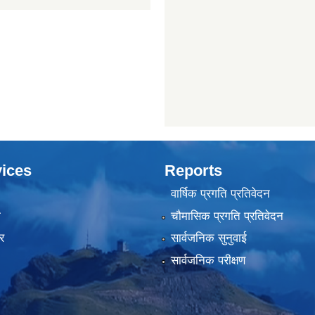
ices
Reports
वार्षिक प्रगति प्रतिवेदन
ा
चौमासिक प्रगति प्रतिवेदन
र
सार्वजनिक सुनुवाई
सार्वजनिक परीक्षण