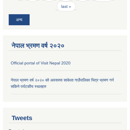
last »
अन्य
नेपाल भ्रमण वर्ष २०२०
Official portal of Visit Nepal 2020
नेपाल भ्रमण वर्ष २०२० को अवसरमा साकेला गाउँपालिका भित्र भ्रमण गर्न
सकिने पर्यटकीय स्थलहरु
Tweets