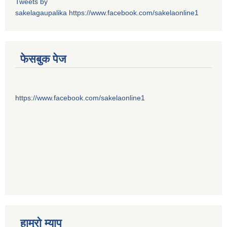
Tweets by
sakelagaupalika
https://www.facebook.com/sakelaonline1
फेसबुक पेज
https://www.facebook.com/sakelaonline1
हाम्राे म्याप