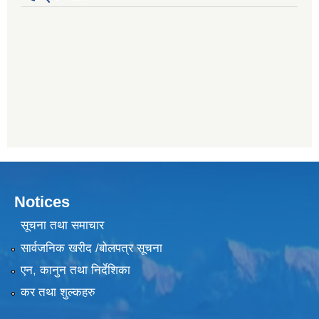
Notices
सूचना तथा समाचार
सार्वजनिक खरीद /बोलपत्र सूचना
एन, कानुन तथा निर्देशिका
कर तथा शुल्कहरु