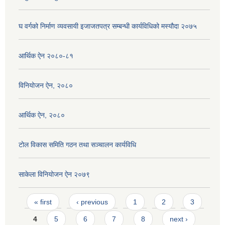
घ वर्गको निर्माण व्यवसायी इजाजतपत्र सम्बन्धी कार्यविधिको मस्यौदा २०७५
आर्थिक ऐन २०८०-८१
विनियोजन ऐन, २०८०
आर्थिक ऐन, २०८०
टोल विकास समिति गठन तथा सञ्चालन कार्यविधि
साकेला विनियोजन ऐन २०७९
Pages
« first
‹ previous
1
2
3
4
5
6
7
8
next ›