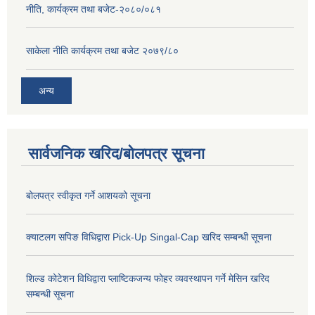
नीति, कार्यक्रम तथा बजेट-२०८०/०८१
साकेला नीति कार्यक्रम तथा बजेट २०७९/८०
अन्य
सार्वजनिक खरिद/बोलपत्र सूचना
बोलपत्र स्वीकृत गर्ने आशयको सूचना
क्याटलग सपिङ विधिद्वारा Pick-Up Singal-Cap खरिद सम्बन्धी सूचना
शिल्ड कोटेशन विधिद्वारा प्लाष्टिकजन्य फोहर व्यवस्थापन गर्ने मेसिन खरिद
सम्बन्धी सूचना