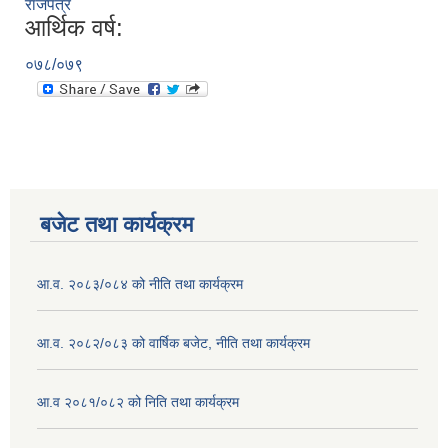
राजपत्र
आर्थिक वर्ष:
०७८/०७९
बजेट तथा कार्यक्रम
आ.व. २०८३/०८४ को नीति तथा कार्यक्रम
आ.व. २०८२/०८३ को वार्षिक बजेट, नीति तथा कार्यक्रम
आ.व २०८१/०८२ को निति तथा कार्यक्रम