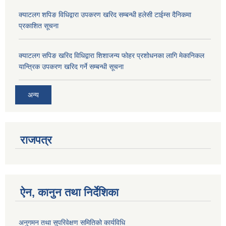
क्याटलग शपिङ विधिद्वारा उपकरण खरिद सम्बन्धी हलेसी टाईम्स दैनिकमा
प्रकाशित सूचना
क्याटलग सपिङ खरिद विधिद्वारा शिशाजन्य फोहर प्रशोधनका लागि मेकानिकल
यान्त्रिक उपकरण खरिद गर्ने सम्बन्धी सूचना
अन्य
राजपत्र
ऐन, कानुन तथा निर्देशिका
अनुगमन तथा सुपरिवेक्षण समितिको कार्यविधि