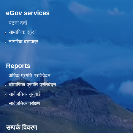
eGov services
घटना दर्ता
सामाजिक सुरक्षा
नागरिक वडापत्र
Reports
वार्षिक प्रगति प्रतिवेदन
चौमासिक प्रगति प्रतिवेदन
सार्वजनिक सुनुवाई
सार्वजनिक परीक्षण
सम्पर्क विवरण