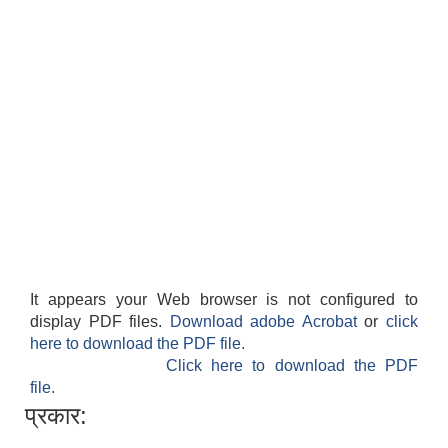
It appears your Web browser is not configured to
display PDF files.
Download adobe Acrobat
or
click
here to download the PDF file.
Click here to download the PDF
file.
प्रकार: