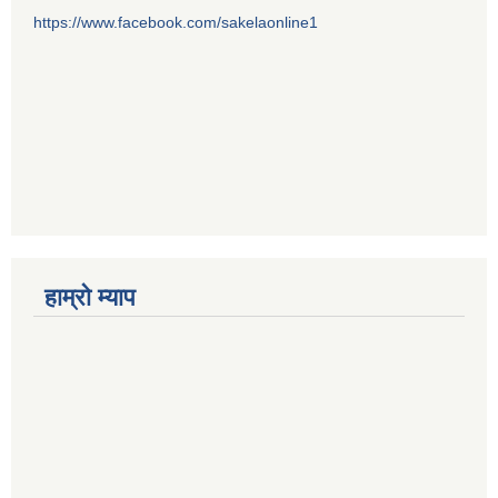
https://www.facebook.com/sakelaonline1
हाम्राे म्याप