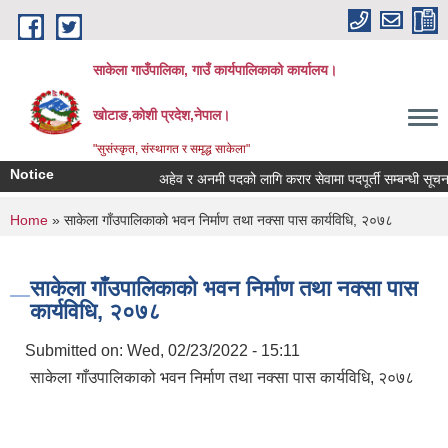
Skip to main content
साकेला गाउँपालिका, गाउँ कार्यपालिकाको कार्यालय।
खोटाङ,कोशी प्रदेश,नेपाल।
"सुसंस्कृत, संस्थागत र समृद्ध साकेला"
Notice
अहेव र अनमी पदको लागि करार सेवामा पदपूर्ती सम्बन्धी सूचना
You are here
Home
» साकेला गाँउपालिकाको भवन निर्माण तथा नक्सा पास कार्यविधि, २०७८
साकेला गाँउपालिकाको भवन निर्माण तथा नक्सा पास
कार्यविधि, २०७८
Submitted on:
Wed, 02/23/2022 - 15:11
साकेला गाँउपालिकाको भवन निर्माण तथा नक्सा पास कार्यविधि, २०७८