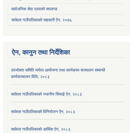
सार्वजनिक सेवा प्रवाको मापदण्ड
साकेला गाउँपालिकाको सहकारी ऐन, २०७६
ऐन, कानुन तथा निर्देशिका
उपभोक्ता समिति मार्फत आयोजना तथा कार्यक्रम सञ्चालन सम्बन्धी
कार्यसञ्चालन विधि, २०८३
साकेला गाउँपालिकाको स्थानीय सिंचाई ऐन, २०८३
साकेला गाउँपालिकाको विनियोजन ऐन, २०८३
साकेला गाउँपालिकाको आर्थिक ऐन, २०८३