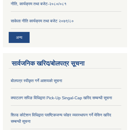
नीति, कार्यक्रम तथा बजेट-२०८०/०८१
साकेला नीति कार्यक्रम तथा बजेट २०७९/८०
अन्य
सार्वजनिक खरिद/बोलपत्र सूचना
बोलपत्र स्वीकृत गर्ने आशयको सूचना
क्याटलग सपिङ विधिद्वारा Pick-Up Singal-Cap खरिद सम्बन्धी सूचना
शिल्ड कोटेशन विधिद्वारा प्लाष्टिकजन्य फोहर व्यवस्थापन गर्ने मेसिन खरिद
सम्बन्धी सूचना