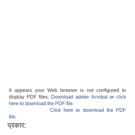
It appears your Web browser is not configured to
display PDF files.
Download adobe Acrobat
or
click
here to download the PDF file.
Click here to download the PDF
file.
प्रकार: