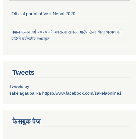
Official portal of Visit Nepal 2020
नेपाल भ्रमण वर्ष २०२० को अवसरमा साकेला गाउँपालिका भित्र भ्रमण गर्न
सकिने पर्यटकीय स्थलहरु
Tweets
Tweets by
sakelagaupalika
https://www.facebook.com/sakelaonline1
फेसबुक पेज