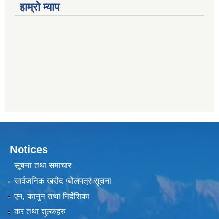
हाम्राे म्याप
Notices
सूचना तथा समाचार
सार्वजनिक खरीद /बोलपत्र सूचना
एन, कानुन तथा निर्देशिका
कर तथा शुल्कहरु