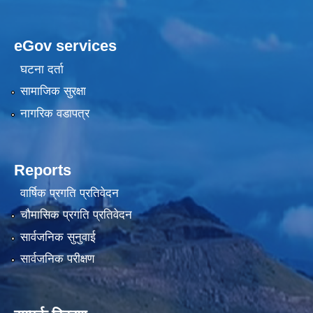
eGov services
घटना दर्ता
सामाजिक सुरक्षा
नागरिक वडापत्र
Reports
वार्षिक प्रगति प्रतिवेदन
चौमासिक प्रगति प्रतिवेदन
सार्वजनिक सुनुवाई
सार्वजनिक परीक्षण