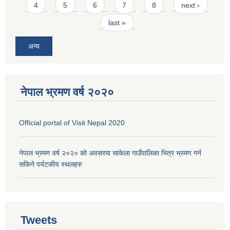
4
5
6
7
8
next ›
last »
अन्य
नेपाल भ्रमण वर्ष २०२०
Official portal of Visit Nepal 2020
नेपाल भ्रमण वर्ष २०२० को अवसरमा साकेला गाउँपालिका भित्र भ्रमण गर्न
सकिने पर्यटकीय स्थलहरु
Tweets