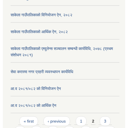
साकेला गाउँपालिकाको विनियोजन ऐन, २०८२
साकेला गाउँपालिकाको आर्थिक ऐन, २०८२
साकेला गाउँपालिकाको एम्वुलेन्स सञ्चालन सम्बन्धी कार्यविधि, २०७८ (प्रथम
संशोधन २०८१)
सेवा करारमा नगर प्रहरी व्यवस्थापन कार्यविधि
आ.व २०८१/०८२ को विनियोजन ऐन
आ.व २०८१/०८२ को आर्थिक ऐन
Pages
« first
‹ previous
1
2
3