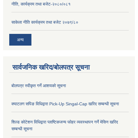
नीति, कार्यक्रम तथा बजेट-२०८०/०८१
साकेला नीति कार्यक्रम तथा बजेट २०७९/८०
अन्य
सार्वजनिक खरिद/बोलपत्र सूचना
बोलपत्र स्वीकृत गर्ने आशयको सूचना
क्याटलग सपिङ विधिद्वारा Pick-Up Singal-Cap खरिद सम्बन्धी सूचना
शिल्ड कोटेशन विधिद्वारा प्लाष्टिकजन्य फोहर व्यवस्थापन गर्ने मेसिन खरिद
सम्बन्धी सूचना