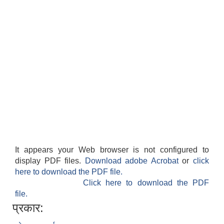
It appears your Web browser is not configured to
display PDF files.
Download adobe Acrobat
or
click
here to download the PDF file.
Click here to download the PDF
file.
प्रकार: