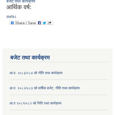
बजेट तथा कार्यक्रम
आर्थिक वर्ष:
७७/७८
बजेट तथा कार्यक्रम
आ.व. २०८३/०८४ को नीति तथा कार्यक्रम
आ.व. २०८२/०८३ को वार्षिक बजेट, नीति तथा कार्यक्रम
आ.व २०८१/०८२ को निति तथा कार्यक्रम