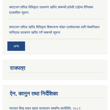
क्याटलग शपिङ विधिद्वारा उपकरण खरिद सम्बन्धी हलेसी टाईम्स दैनिकमा
प्रकाशित सूचना
क्याटलग सपिङ खरिद विधिद्वारा शिशाजन्य फोहर प्रशोधनका लागि मेकानिकल
यान्त्रिक उपकरण खरिद गर्ने सम्बन्धी सूचना
अन्य
राजपत्र
ऐन, कानुन तथा निर्देशिका
नवजात शिशु बचत खाता सञ्चालन सम्बन्धि कार्यविधि, २०८२