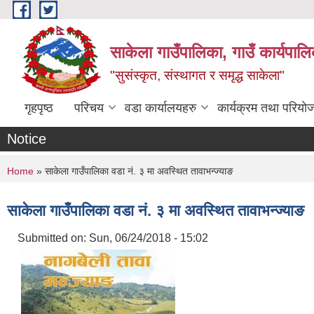
Skip to main content
साकेला गाउँपालिका, गाउँ कार्यपा
"सुसंस्कृत, संस्थागत र समृद्ध साकेला"
गृहपृष्ठ
परिचय
वडा कार्यालयहरु
कार्यक्रम तथा परियो
Notice
You are here
Home
» साकेला गाउँपालिका वडा नं. ३ मा अवस्थित तावाभन्ज्याङ
साकेला गाउँपालिका वडा नं. ३ मा अवस्थित तावाभन्ज्याङ
Submitted on:
Sun, 06/24/2018 - 15:02