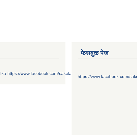
फेसबुक पेज
ika
https://www.facebook.com/sakelaonline1
https://www.facebook.com/sak