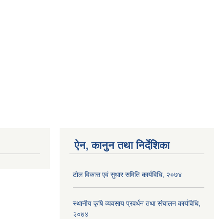
ऐन, कानुन तथा निर्देशिका
टाेल विकास एवं सुधार समिति कार्यविधि, २०७४
स्थानीय कृषि व्यवसाय प्रवर्धन तथा संचालन कार्यविधि,
२०७४