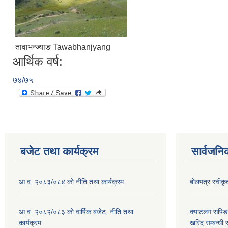
तावाभन्ज्याङ Tawabhanjyang
आर्थिक वर्ष:
७४/७५
बजेट तथा कार्यक्रम
सार्वजनि
आ.व. २०८३/०८४ को नीति तथा कार्यक्रम
बोलपत्र स्वीक
आ.व. २०८२/०८३ को वार्षिक बजेट, नीति तथा
क्याटलग सपिङ
कार्यक्रम
खरिद सम्बन्धी 