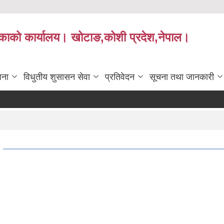
लिकाको कार्यालय। खोटाङ,कोशी प्रदेश,नेपाल।
जना
विधुतीय शुसासन सेवा
प्रतिवेदन
सूचना तथा जानकारी