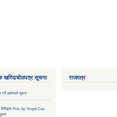
क खरिद/बोलपत्र सूचना
राजपत्र
ृत गर्ने आशयको सूचना
 विधिद्वारा Pick-Up Singal-Cap
सूचना