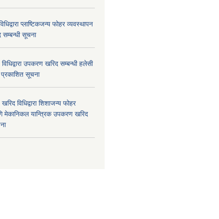
धिद्वारा प्लाष्टिकजन्य फोहर व्यवस्थापन
द सम्बन्धी सूचना
विधिद्वारा उपकरण खरिद सम्बन्धी हलेसी
ा प्रकाशित सूचना
खरिद विधिद्वारा शिशाजन्य फोहर
गि मेकानिकल यान्त्रिक उपकरण खरिद
चना