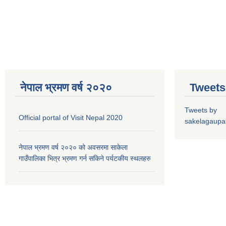
नेपाल भ्रमण वर्ष २०२०
Tweets
Tweets by
Official portal of Visit Nepal 2020
sakelagaupal
नेपाल भ्रमण वर्ष २०२० को अवसरमा साकेला
गाउँपालिका भित्र भ्रमण गर्न सकिने पर्यटकीय स्थलहरु