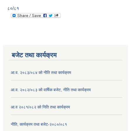
८०/८१
बजेट तथा कार्यक्रम
आ.व. २०८३/०८४ को नीति तथा कार्यक्रम
आ.व. २०८२/०८३ को वार्षिक बजेट, नीति तथा कार्यक्रम
आ.व २०८१/०८२ को निति तथा कार्यक्रम
नीति, कार्यक्रम तथा बजेट-२०८०/०८१