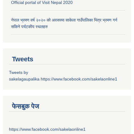
Official portal of Visit Nepal 2020
नेपाल भ्रमण वर्ष २०२० को अवसरमा साकेला गाउँपालिका भित्र भ्रमण गर्न
सकिने पर्यटकीय स्थलहरु
Tweets
Tweets by
sakelagaupalika
https://www.facebook.com/sakelaonline1
फेसबुक पेज
https://www.facebook.com/sakelaonline1