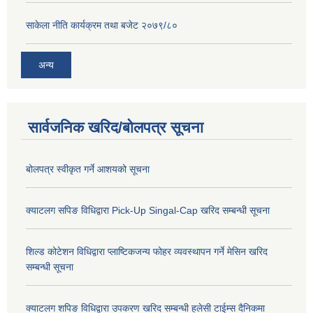
साकेला नीति कार्यक्रम तथा बजेट २०७९/८०
अन्य
सार्वजनिक खरिद/बोलपत्र सूचना
बोलपत्र स्वीकृत गर्ने आशयको सूचना
क्याटलग सपिङ विधिद्वारा Pick-Up Singal-Cap खरिद सम्बन्धी सूचना
शिल्ड कोटेशन विधिद्वारा प्लाष्टिकजन्य फोहर व्यवस्थापन गर्ने मेसिन खरिद
सम्बन्धी सूचना
क्याटलग शपिङ विधिद्वारा उपकरण खरिद सम्बन्धी हलेसी टाईम्स दैनिकमा