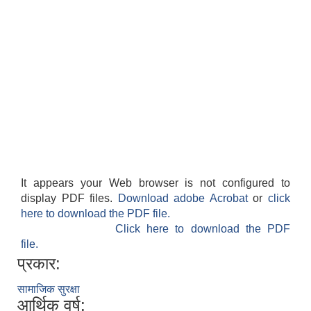
It appears your Web browser is not configured to
display PDF files.
Download adobe Acrobat
or
click
here to download the PDF file.
Click here to download the PDF
file.
प्रकार:
सामाजिक सुरक्षा
आर्थिक वर्ष: