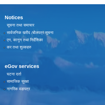
Notices
सूचना तथा समाचार
सार्वजनिक खरीद /बोलपत्र सूचना
एन, कानुन तथा निर्देशिका
कर तथा शुल्कहरु
eGov services
घटना दर्ता
सामाजिक सुरक्षा
नागरिक वडापत्र