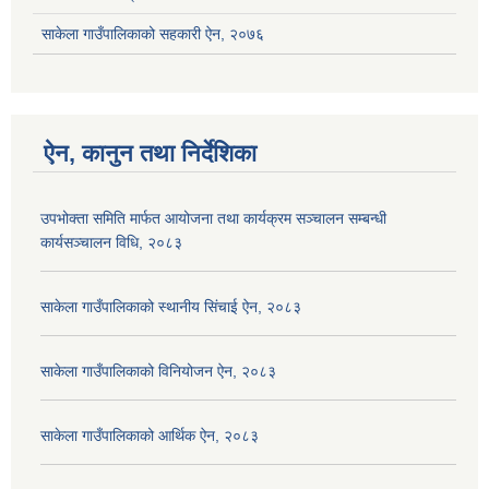
साकेला गाउँपालिकाको सहकारी ऐन, २०७६
ऐन, कानुन तथा निर्देशिका
उपभोक्ता समिति मार्फत आयोजना तथा कार्यक्रम सञ्चालन सम्बन्धी
कार्यसञ्चालन विधि, २०८३
साकेला गाउँपालिकाको स्थानीय सिंचाई ऐन, २०८३
साकेला गाउँपालिकाको विनियोजन ऐन, २०८३
साकेला गाउँपालिकाको आर्थिक ऐन, २०८३