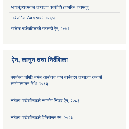
आधार्भूतअस्पताल सञ्चालन कार्यविधि (स्थानिय राजपत्र)
सार्वजनिक सेवा प्रवाको मापदण्ड
साकेला गाउँपालिकाको सहकारी ऐन, २०७६
ऐन, कानुन तथा निर्देशिका
उपभोक्ता समिति मार्फत आयोजना तथा कार्यक्रम सञ्चालन सम्बन्धी
कार्यसञ्चालन विधि, २०८३
साकेला गाउँपालिकाको स्थानीय सिंचाई ऐन, २०८३
साकेला गाउँपालिकाको विनियोजन ऐन, २०८३