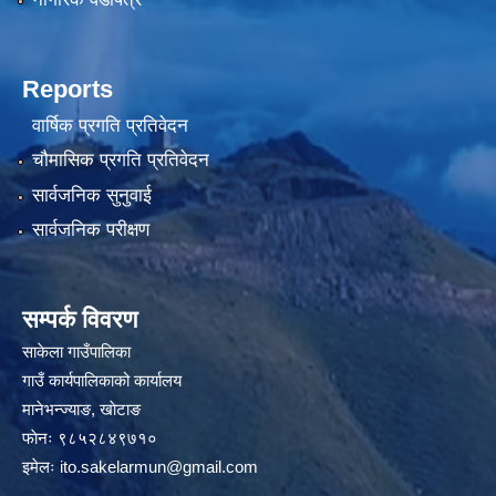
Reports
वार्षिक प्रगति प्रतिवेदन
चौमासिक प्रगति प्रतिवेदन
सार्वजनिक सुनुवाई
सार्वजनिक परीक्षण
सम्पर्क विवरण
साकेला गाउँपालिका
गाउँ कार्यपालिकाको कार्यालय
मानेभन्ज्याङ, खाेटाङ
फाेनः ९८५२८४९७१०
इमेलः
ito.sakelarmun@gmail.com