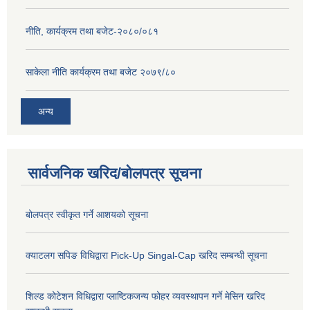
नीति, कार्यक्रम तथा बजेट-२०८०/०८१
साकेला नीति कार्यक्रम तथा बजेट २०७९/८०
अन्य
सार्वजनिक खरिद/बोलपत्र सूचना
बोलपत्र स्वीकृत गर्ने आशयको सूचना
क्याटलग सपिङ विधिद्वारा Pick-Up Singal-Cap खरिद सम्बन्धी सूचना
शिल्ड कोटेशन विधिद्वारा प्लाष्टिकजन्य फोहर व्यवस्थापन गर्ने मेसिन खरिद