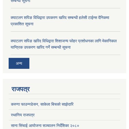
सम्बन्धी सूचना
क्याटलग शपिङ विधिद्वारा उपकरण खरिद सम्बन्धी हलेसी टाईम्स दैनिकमा
प्रकाशित सूचना
क्याटलग सपिङ खरिद विधिद्वारा शिशाजन्य फोहर प्रशोधनका लागि मेकानिकल
यान्त्रिक उपकरण खरिद गर्ने सम्बन्धी सूचना
अन्य
राजपत्र
करुणा फाउन्नडेसन, साकेला बिचको साझेदारि
स्थानिय राजपत्र
साना सिंचाई आयोजना सञ्चालन निर्देशिका २०८०