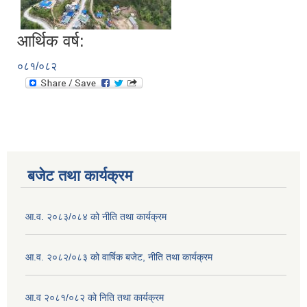
आर्थिक वर्ष:
०८१/०८२
बजेट तथा कार्यक्रम
आ.व. २०८३/०८४ को नीति तथा कार्यक्रम
आ.व. २०८२/०८३ को वार्षिक बजेट, नीति तथा कार्यक्रम
आ.व २०८१/०८२ को निति तथा कार्यक्रम