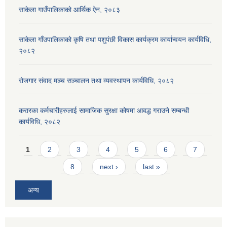
साकेला गाउँपालिकाको आर्थिक ऐन, २०८३
साकेला गाँउपालिकाको कृषि तथा पशुपंछी विकास कार्यक्रम कार्यान्वयन कार्यविधि,
२०८२
रोजगार संवाद मञ्च सञ्चालन तथा व्यवस्थापन कार्यविधि, २०८२
करारका कर्मचारीहरुलाई सामाजिक सुरक्षा कोषमा आवद्ध गराउने सम्बन्धी
कार्यविधि, २०८२
Pages
1
2
3
4
5
6
7
8
next ›
last »
अन्य