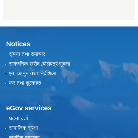
Notices
सूचना तथा समाचार
सार्वजनिक खरीद /बोलपत्र सूचना
एन, कानुन तथा निर्देशिका
कर तथा शुल्कहरु
eGov services
घटना दर्ता
सामाजिक सुरक्षा
नागरिक वडापत्र