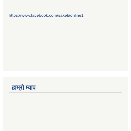
https://www.facebook.com/sakelaonline1
हाम्राे म्याप