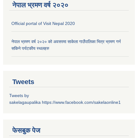
नेपाल भ्रमण वर्ष २०२०
Official portal of Visit Nepal 2020
नेपाल भ्रमण वर्ष २०२० को अवसरमा साकेला गाउँपालिका भित्र भ्रमण गर्न
सकिने पर्यटकीय स्थलहरु
Tweets
Tweets by
sakelagaupalika
https://www.facebook.com/sakelaonline1
फेसबुक पेज