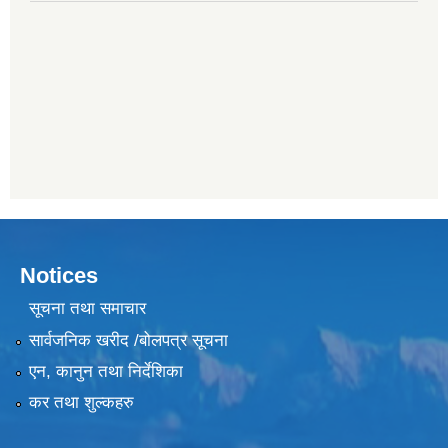
Notices
सूचना तथा समाचार
सार्वजनिक खरीद /बोलपत्र सूचना
एन, कानुन तथा निर्देशिका
कर तथा शुल्कहरु