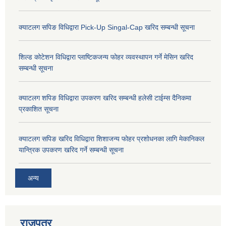
क्याटलग सपिङ विधिद्वारा Pick-Up Singal-Cap खरिद सम्बन्धी सूचना
शिल्ड कोटेशन विधिद्वारा प्लाष्टिकजन्य फोहर व्यवस्थापन गर्ने मेसिन खरिद
सम्बन्धी सूचना
क्याटलग शपिङ विधिद्वारा उपकरण खरिद सम्बन्धी हलेसी टाईम्स दैनिकमा
प्रकाशित सूचना
क्याटलग सपिङ खरिद विधिद्वारा शिशाजन्य फोहर प्रशोधनका लागि मेकानिकल
यान्त्रिक उपकरण खरिद गर्ने सम्बन्धी सूचना
अन्य
राजपत्र