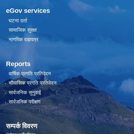
eGov services
घटना दर्ता
सामाजिक सुरक्षा
नागरिक वडापत्र
Reports
वार्षिक प्रगति प्रतिवेदन
चौमासिक प्रगति प्रतिवेदन
सार्वजनिक सुनुवाई
सार्वजनिक परीक्षण
सम्पर्क विवरण