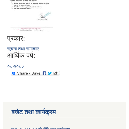
प्रकार:
सूचना तथा समाचार
आर्थिक वर्ष:
०८२/०८३
बजेट तथा कार्यक्रम