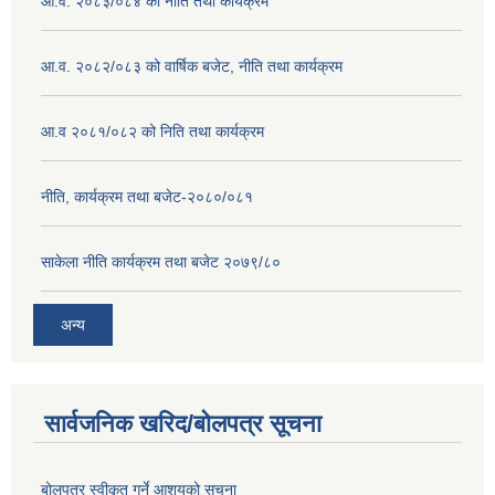
आ.व. २०८३/०८४ को नीति तथा कार्यक्रम
आ.व. २०८२/०८३ को वार्षिक बजेट, नीति तथा कार्यक्रम
आ.व २०८१/०८२ को निति तथा कार्यक्रम
नीति, कार्यक्रम तथा बजेट-२०८०/०८१
साकेला नीति कार्यक्रम तथा बजेट २०७९/८०
अन्य
सार्वजनिक खरिद/बोलपत्र सूचना
बोलपत्र स्वीकृत गर्ने आशयको सूचना