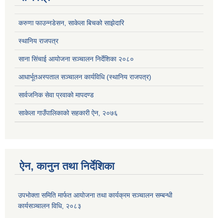
करुणा फाउन्नडेसन, साकेला बिचको साझेदारि
स्थानिय राजपत्र
साना सिंचाई आयोजना सञ्चालन निर्देशिका २०८०
आधार्भूतअस्पताल सञ्चालन कार्यविधि (स्थानिय राजपत्र)
सार्वजनिक सेवा प्रवाको मापदण्ड
साकेला गाउँपालिकाको सहकारी ऐन, २०७६
ऐन, कानुन तथा निर्देशिका
उपभोक्ता समिति मार्फत आयोजना तथा कार्यक्रम सञ्चालन सम्बन्धी
कार्यसञ्चालन विधि, २०८३