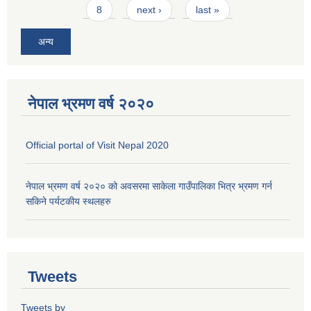
8
next ›
last »
अन्य
नेपाल भ्रमण वर्ष २०२०
Official portal of Visit Nepal 2020
नेपाल भ्रमण वर्ष २०२० को अवसरमा साकेला गाउँपालिका भित्र भ्रमण गर्न
सकिने पर्यटकीय स्थलहरु
Tweets
Tweets by