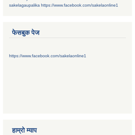
sakelagaupalika
https://www.facebook.com/sakelaonline1
फेसबुक पेज
https://www.facebook.com/sakelaonline1
हाम्राे म्याप