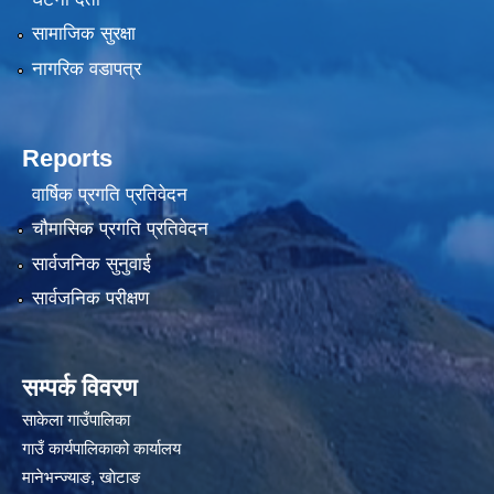
सामाजिक सुरक्षा
नागरिक वडापत्र
Reports
वार्षिक प्रगति प्रतिवेदन
चौमासिक प्रगति प्रतिवेदन
सार्वजनिक सुनुवाई
सार्वजनिक परीक्षण
सम्पर्क विवरण
साकेला गाउँपालिका
गाउँ कार्यपालिकाको कार्यालय
मानेभन्ज्याङ, खाेटाङ