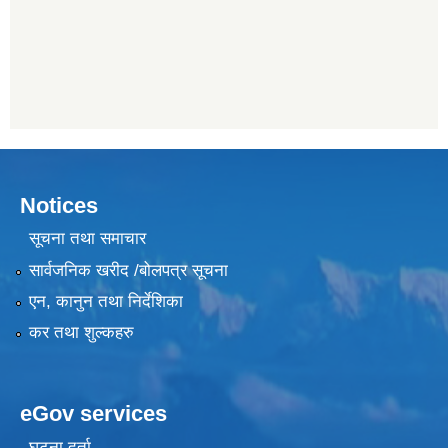
Notices
सूचना तथा समाचार
सार्वजनिक खरीद /बोलपत्र सूचना
एन, कानुन तथा निर्देशिका
कर तथा शुल्कहरु
eGov services
घटना दर्ता