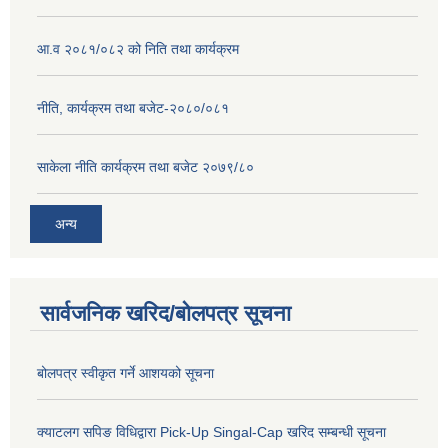
आ.व २०८१/०८२ को निति तथा कार्यक्रम
नीति, कार्यक्रम तथा बजेट-२०८०/०८१
साकेला नीति कार्यक्रम तथा बजेट २०७९/८०
अन्य
सार्वजनिक खरिद/बोलपत्र सूचना
बोलपत्र स्वीकृत गर्ने आशयको सूचना
क्याटलग सपिङ विधिद्वारा Pick-Up Singal-Cap खरिद सम्बन्धी सूचना