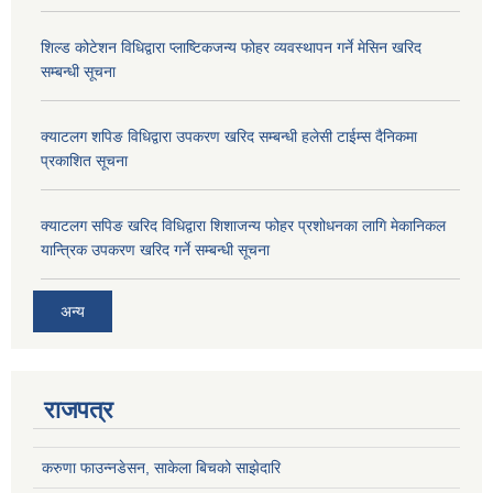
शिल्ड कोटेशन विधिद्वारा प्लाष्टिकजन्य फोहर व्यवस्थापन गर्ने मेसिन खरिद
सम्बन्धी सूचना
क्याटलग शपिङ विधिद्वारा उपकरण खरिद सम्बन्धी हलेसी टाईम्स दैनिकमा
प्रकाशित सूचना
क्याटलग सपिङ खरिद विधिद्वारा शिशाजन्य फोहर प्रशोधनका लागि मेकानिकल
यान्त्रिक उपकरण खरिद गर्ने सम्बन्धी सूचना
अन्य
राजपत्र
करुणा फाउन्नडेसन, साकेला बिचको साझेदारि