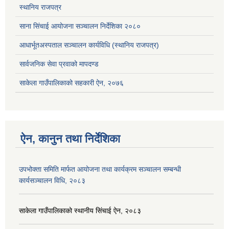
स्थानिय राजपत्र
साना सिंचाई आयोजना सञ्चालन निर्देशिका २०८०
आधार्भूतअस्पताल सञ्चालन कार्यविधि (स्थानिय राजपत्र)
सार्वजनिक सेवा प्रवाको मापदण्ड
साकेला गाउँपालिकाको सहकारी ऐन, २०७६
ऐन, कानुन तथा निर्देशिका
उपभोक्ता समिति मार्फत आयोजना तथा कार्यक्रम सञ्चालन सम्बन्धी
कार्यसञ्चालन विधि, २०८३
साकेला गाउँपालिकाको स्थानीय सिंचाई ऐन, २०८३