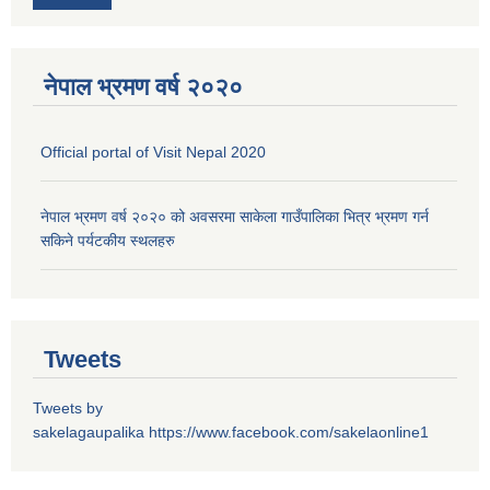
नेपाल भ्रमण वर्ष २०२०
Official portal of Visit Nepal 2020
नेपाल भ्रमण वर्ष २०२० को अवसरमा साकेला गाउँपालिका भित्र भ्रमण गर्न
सकिने पर्यटकीय स्थलहरु
Tweets
Tweets by
sakelagaupalika
https://www.facebook.com/sakelaonline1