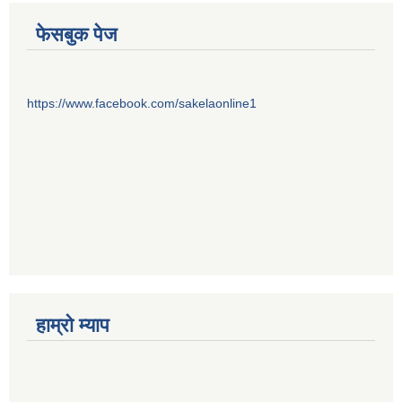
फेसबुक पेज
https://www.facebook.com/sakelaonline1
हाम्राे म्याप