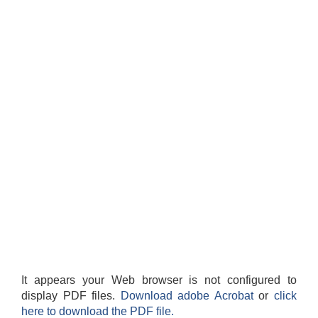
It appears your Web browser is not configured to
display PDF files.
Download adobe Acrobat
or
click
here to download the PDF file.