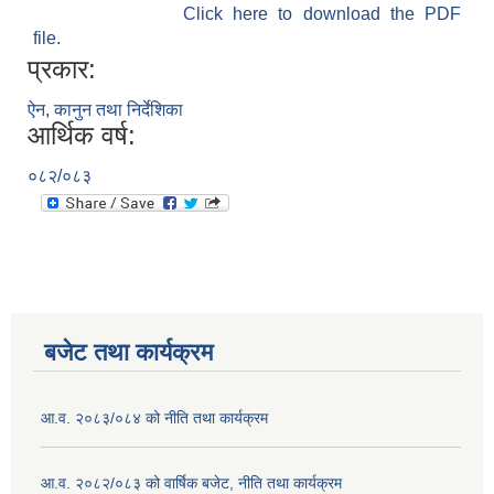
Click here to download the PDF
file.
प्रकार:
ऐन, कानुन तथा निर्देशिका
आर्थिक वर्ष:
०८२/०८३
बजेट तथा कार्यक्रम
आ.व. २०८३/०८४ को नीति तथा कार्यक्रम
आ.व. २०८२/०८३ को वार्षिक बजेट, नीति तथा कार्यक्रम