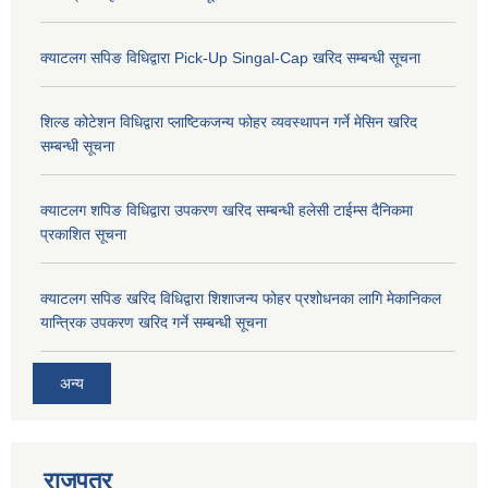
क्याटलग सपिङ विधिद्वारा Pick-Up Singal-Cap खरिद सम्बन्धी सूचना
शिल्ड कोटेशन विधिद्वारा प्लाष्टिकजन्य फोहर व्यवस्थापन गर्ने मेसिन खरिद
सम्बन्धी सूचना
क्याटलग शपिङ विधिद्वारा उपकरण खरिद सम्बन्धी हलेसी टाईम्स दैनिकमा
प्रकाशित सूचना
क्याटलग सपिङ खरिद विधिद्वारा शिशाजन्य फोहर प्रशोधनका लागि मेकानिकल
यान्त्रिक उपकरण खरिद गर्ने सम्बन्धी सूचना
अन्य
राजपत्र