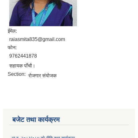
ईमेल:
raiasmita835@gmail.com
फोन:
9762441878
सहायक पाँचौ।
Section:
रोजगार संयोजक
बजेट तथा कार्यक्रम