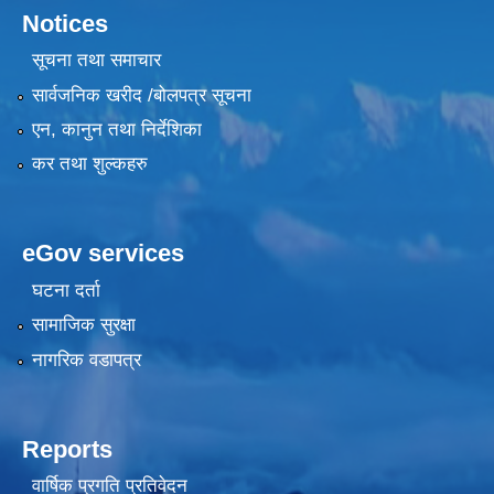
Notices
सूचना तथा समाचार
सार्वजनिक खरीद /बोलपत्र सूचना
एन, कानुन तथा निर्देशिका
कर तथा शुल्कहरु
eGov services
घटना दर्ता
सामाजिक सुरक्षा
नागरिक वडापत्र
Reports
वार्षिक प्रगति प्रतिवेदन