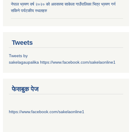
नेपाल भ्रमण वर्ष २०२० को अवसरमा साकेला गाउँपालिका भित्र भ्रमण गर्न
सकिने पर्यटकीय स्थलहरु
Tweets
Tweets by
sakelagaupalika
https://www.facebook.com/sakelaonline1
फेसबुक पेज
https://www.facebook.com/sakelaonline1