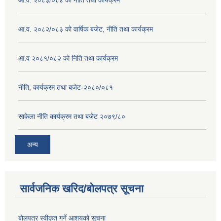
आ.व. २०८३/०८४ को नीति तथा कार्यक्रम
आ.व. २०८२/०८३ को वार्षिक बजेट, नीति तथा कार्यक्रम
आ.व २०८१/०८२ को निति तथा कार्यक्रम
नीति, कार्यक्रम तथा बजेट-२०८०/०८१
साकेला नीति कार्यक्रम तथा बजेट २०७९/८०
अन्य
सार्वजनिक खरिद/बोलपत्र सूचना
बोलपत्र स्वीकृत गर्ने आशयको सूचना