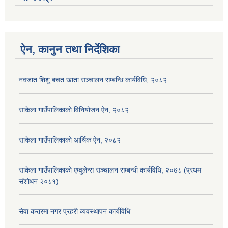
ऐन, कानुन तथा निर्देशिका
नवजात शिशु बचत खाता सञ्चालन सम्बन्धि कार्यविधि, २०८२
साकेला गाउँपालिकाको विनियोजन ऐन, २०८२
साकेला गाउँपालिकाको आर्थिक ऐन, २०८२
साकेला गाउँपालिकाको एम्वुलेन्स सञ्चालन सम्बन्धी कार्यविधि, २०७८ (प्रथम
संशोधन २०८१)
सेवा करारमा नगर प्रहरी व्यवस्थापन कार्यविधि