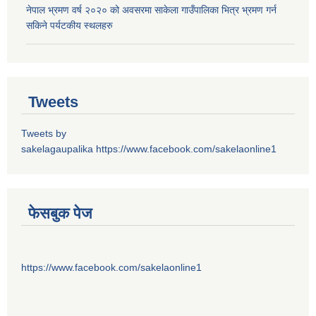
नेपाल भ्रमण वर्ष २०२० को अवसरमा साकेला गाउँपालिका भित्र भ्रमण गर्न
सकिने पर्यटकीय स्थलहरु
Tweets
Tweets by
sakelagaupalika
https://www.facebook.com/sakelaonline1
फेसबुक पेज
https://www.facebook.com/sakelaonline1