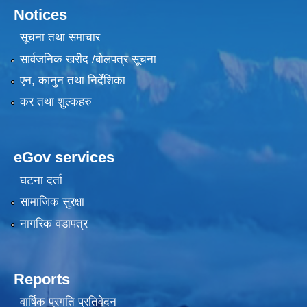
Notices
सूचना तथा समाचार
सार्वजनिक खरीद /बोलपत्र सूचना
एन, कानुन तथा निर्देशिका
कर तथा शुल्कहरु
eGov services
घटना दर्ता
सामाजिक सुरक्षा
नागरिक वडापत्र
Reports
वार्षिक प्रगति प्रतिवेदन