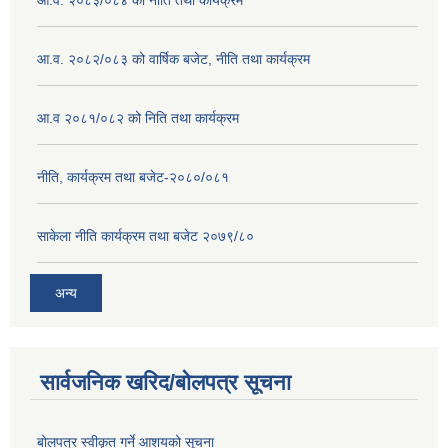
आ.व. २०८३/०८४ को नीति तथा कार्यक्रम
आ.व. २०८२/०८३ को वार्षिक बजेट, नीति तथा कार्यक्रम
आ.व २०८१/०८२ को निति तथा कार्यक्रम
नीति, कार्यक्रम तथा बजेट-२०८०/०८१
साकेला नीति कार्यक्रम तथा बजेट २०७९/८०
अन्य
सार्वजनिक खरिद/बोलपत्र सूचना
बोलपत्र स्वीकृत गर्ने आशयको सूचना