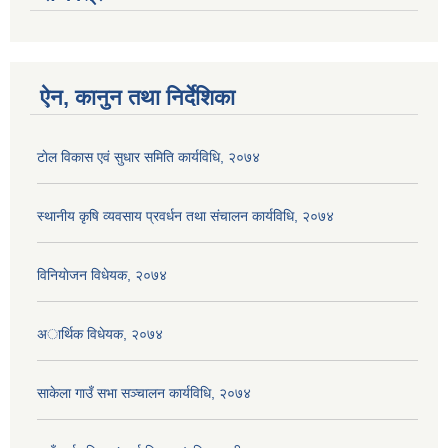
ऐन, कानुन तथा निर्देशिका
टाेल विकास एवं सुधार समिति कार्यविधि, २०७४
स्थानीय कृषि व्यवसाय प्रवर्धन तथा संचालन कार्यविधि, २०७४
विनियाेजन विधेयक, २०७४
अार्थिक विधेयक, २०७४
साकेला गाउँ सभा सञ्चालन कार्यविधि, २०७४