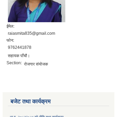
ईमेल:
raiasmita835@gmail.com
फोन:
9762441878
सहायक पाँचौ।
Section:
रोजगार संयोजक
बजेट तथा कार्यक्रम