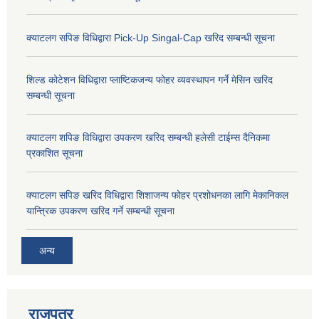
क्याटलग सपिङ विधिद्वारा Pick-Up Singal-Cap खरिद सम्बन्धी सूचना
शिल्ड कोटेशन विधिद्वारा प्लाष्टिकजन्य फोहर व्यवस्थापन गर्ने मेसिन खरिद
सम्बन्धी सूचना
क्याटलग शपिङ विधिद्वारा उपकरण खरिद सम्बन्धी हलेसी टाईम्स दैनिकमा
प्रकाशित सूचना
क्याटलग सपिङ खरिद विधिद्वारा शिशाजन्य फोहर प्रशोधनका लागि मेकानिकल
यान्त्रिक उपकरण खरिद गर्ने सम्बन्धी सूचना
अन्य
राजपत्र