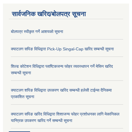
सार्वजनिक खरिद/बोलपत्र सूचना
बोलपत्र स्वीकृत गर्ने आशयको सूचना
क्याटलग सपिङ विधिद्वारा Pick-Up Singal-Cap खरिद सम्बन्धी सूचना
शिल्ड कोटेशन विधिद्वारा प्लाष्टिकजन्य फोहर व्यवस्थापन गर्ने मेसिन खरिद
सम्बन्धी सूचना
क्याटलग शपिङ विधिद्वारा उपकरण खरिद सम्बन्धी हलेसी टाईम्स दैनिकमा
प्रकाशित सूचना
क्याटलग सपिङ खरिद विधिद्वारा शिशाजन्य फोहर प्रशोधनका लागि मेकानिकल
यान्त्रिक उपकरण खरिद गर्ने सम्बन्धी सूचना