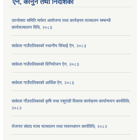
ऐन, कानुन तथा निर्देशिका
उपभोक्ता समिति मार्फत आयोजना तथा कार्यक्रम सञ्चालन सम्बन्धी
कार्यसञ्चालन विधि, २०८३
साकेला गाउँपालिकाको स्थानीय सिंचाई ऐन, २०८३
साकेला गाउँपालिकाको विनियोजन ऐन, २०८३
साकेला गाउँपालिकाको आर्थिक ऐन, २०८३
साकेला गाँउपालिकाको कृषि तथा पशुपंछी विकास कार्यक्रम कार्यान्वयन कार्यविधि,
२०८२
रोजगार संवाद मञ्च सञ्चालन तथा व्यवस्थापन कार्यविधि, २०८२