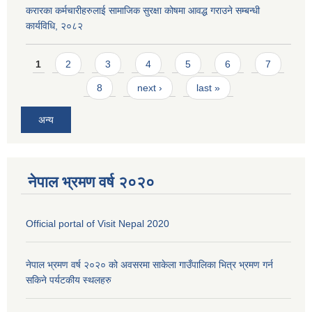
करारका कर्मचारीहरुलाई सामाजिक सुरक्षा कोषमा आवद्ध गराउने सम्बन्धी
कार्यविधि, २०८२
Pages
1
2
3
4
5
6
7
8
next ›
last »
अन्य
नेपाल भ्रमण वर्ष २०२०
Official portal of Visit Nepal 2020
नेपाल भ्रमण वर्ष २०२० को अवसरमा साकेला गाउँपालिका भित्र भ्रमण गर्न
सकिने पर्यटकीय स्थलहरु