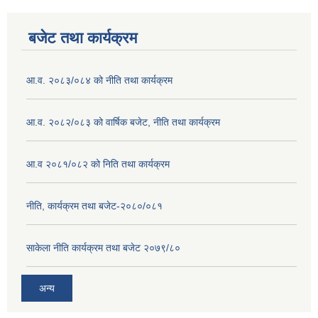
बजेट तथा कार्यक्रम
आ.व. २०८३/०८४ को नीति तथा कार्यक्रम
आ.व. २०८२/०८३ को वार्षिक बजेट, नीति तथा कार्यक्रम
आ.व २०८१/०८२ को निति तथा कार्यक्रम
नीति, कार्यक्रम तथा बजेट-२०८०/०८१
साकेला नीति कार्यक्रम तथा बजेट २०७९/८०
अन्य