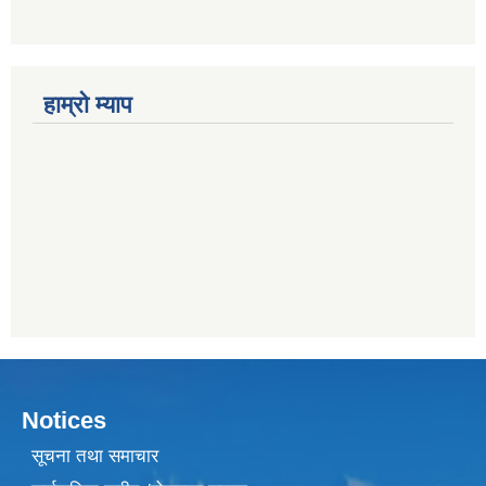
हाम्राे म्याप
Notices
सूचना तथा समाचार