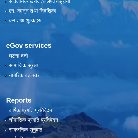
सार्वजनिक खरीद /बोलपत्र सूचना
एन, कानुन तथा निर्देशिका
कर तथा शुल्कहरु
eGov services
घटना दर्ता
सामाजिक सुरक्षा
नागरिक वडापत्र
Reports
वार्षिक प्रगति प्रतिवेदन
चौमासिक प्रगति प्रतिवेदन
सार्वजनिक सुनुवाई