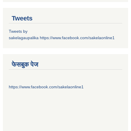
Tweets
Tweets by
sakelagaupalika
https://www.facebook.com/sakelaonline1
फेसबुक पेज
https://www.facebook.com/sakelaonline1