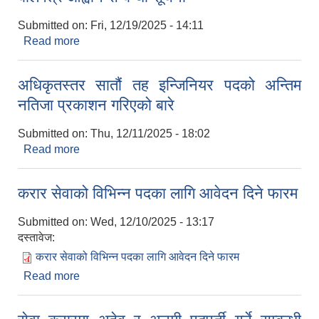
Submitted on:
Fri, 12/19/2025 - 14:11
Read more
about नदीजन्य पदार्थ संकलन तथा बिक्रि गर्ने कार्यको
बोलपत्र आह्वान सम्बन्धी सूचना
अधिकृतस्तर सातौं तह इन्जिनियर पदको अन्तिम
नतिजा प्रकाशन गरिएको बारे
Submitted on:
Thu, 12/11/2025 - 18:02
Read more
about अधिकृतस्तर सातौं तह इन्जिनियर पदको अन्तिम
नतिजा प्रकाशन गरिएको बारे
करार सेवाको विभिन्न पदका लागि आवेदन दिने फारम
Submitted on:
Wed, 12/10/2025 - 13:17
दस्तावेज:
करार सेवाको विभिन्न पदका लागि आवेदन दिने फारम
Read more
about करार सेवाको विभिन्न पदका लागि आवेदन दिने फारम