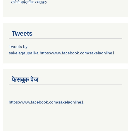
सकिने पर्यटकीय स्थलहरु
Tweets
Tweets by
sakelagaupalika
https://www.facebook.com/sakelaonline1
फेसबुक पेज
https://www.facebook.com/sakelaonline1