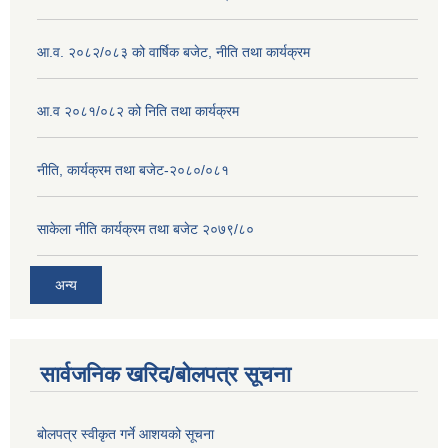
आ.व. २०८२/०८३ को वार्षिक बजेट, नीति तथा कार्यक्रम
आ.व २०८१/०८२ को निति तथा कार्यक्रम
नीति, कार्यक्रम तथा बजेट-२०८०/०८१
साकेला नीति कार्यक्रम तथा बजेट २०७९/८०
अन्य
सार्वजनिक खरिद/बोलपत्र सूचना
बोलपत्र स्वीकृत गर्ने आशयको सूचना