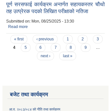
पूर्ण सरसफाई कार्यक्रम अन्तर्गत सहायकस्तर चौथो
तह उत्प्रेरक पदको लिखित परीक्षाको नतिजा
Submitted on:
Mon, 08/25/2025 - 13:30
Read more
about पूर्ण सरसफाई कार्यक्रम अन्तर्गत सहायकस्तर चौथो
तह उत्प्रेरक पदको लिखित परीक्षाको नतिजा
Pages
« first
‹ previous
1
2
3
4
5
6
7
8
9
…
next ›
last »
बजेट तथा कार्यक्रम
आ.व. २०८३/०८४ को नीति तथा कार्यक्रम