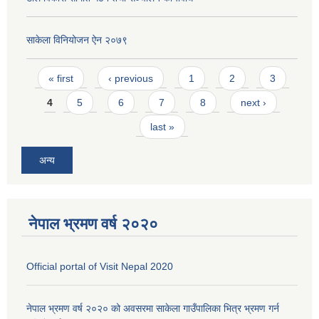
साकेला विनियोजन ऐन २०७९
Pages
« first
‹ previous
1
2
3
4
5
6
7
8
next ›
last »
अन्य
नेपाल भ्रमण वर्ष २०२०
Official portal of Visit Nepal 2020
नेपाल भ्रमण वर्ष २०२० को अवसरमा साकेला गाउँपालिका भित्र भ्रमण गर्न