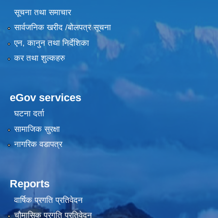
सूचना तथा समाचार
सार्वजनिक खरीद /बोलपत्र सूचना
एन, कानुन तथा निर्देशिका
कर तथा शुल्कहरु
eGov services
घटना दर्ता
सामाजिक सुरक्षा
नागरिक वडापत्र
Reports
वार्षिक प्रगति प्रतिवेदन
चौमासिक प्रगति प्रतिवेदन