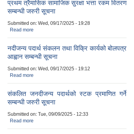
प्रथम त्रैमासिक सामाजिक सुरक्षा भत्ता रकम वितरण
सम्बन्धी जरुरी सूचना
Submitted on:
Wed, 09/17/2025 - 19:28
Read more
about प्रथम त्रैमासिक सामाजिक सुरक्षा भत्ता रकम वितरण
सम्बन्धी जरुरी सूचना
नदीजन्य पदार्थ संकलन तथा विक्रि कार्यको बोलपत्र
आह्वान सम्बन्धी सूचना
Submitted on:
Wed, 09/17/2025 - 19:12
Read more
about नदीजन्य पदार्थ संकलन तथा विक्रि कार्यको बोलपत्र
आह्वान सम्बन्धी सूचना
संकलित जनदीजन्य पदार्थको स्टक प्रमाणित गर्ने
सम्बन्धी जरुरी सूचना
Submitted on:
Tue, 09/09/2025 - 12:33
Read more
about संकलित जनदीजन्य पदार्थको स्टक प्रमाणित गर्ने
सम्बन्धी जरुरी सूचना