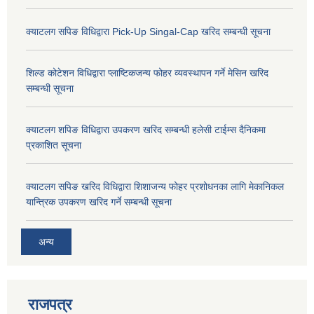
क्याटलग सपिङ विधिद्वारा Pick-Up Singal-Cap खरिद सम्बन्धी सूचना
शिल्ड कोटेशन विधिद्वारा प्लाष्टिकजन्य फोहर व्यवस्थापन गर्ने मेसिन खरिद
सम्बन्धी सूचना
क्याटलग शपिङ विधिद्वारा उपकरण खरिद सम्बन्धी हलेसी टाईम्स दैनिकमा
प्रकाशित सूचना
क्याटलग सपिङ खरिद विधिद्वारा शिशाजन्य फोहर प्रशोधनका लागि मेकानिकल
यान्त्रिक उपकरण खरिद गर्ने सम्बन्धी सूचना
अन्य
राजपत्र