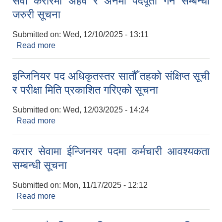
सेवा करारमा अहेव र अनमी पदपूर्ती गर्ने सम्बन्धी
जरुरी सूचना
Submitted on:
Wed, 12/10/2025 - 13:11
Read more
about सेवा करारमा अहेव र अनमी पदपूर्ती गर्ने सम्बन्धी जरुरी
सूचना
इन्जिनियर पद अधिकृतस्तर सातौँ तहको संक्षिप्त सूची
र परीक्षा मिति प्रकाशित गरिएको सूचना
Submitted on:
Wed, 12/03/2025 - 14:24
Read more
about इन्जिनियर पद अधिकृतस्तर सातौँ तहको संक्षिप्त सूची
र परीक्षा मिति प्रकाशित गरिएको सूचना
करार सेवामा ईन्जिनयर पदमा कर्मचारी आवश्यकता
सम्बन्धी सूचना
Submitted on:
Mon, 11/17/2025 - 12:12
Read more
about करार सेवामा ईन्जिनयर पदमा कर्मचारी आवश्यकता
सम्बन्धी सूचना