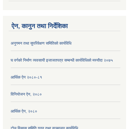
ऐन, कानुन तथा निर्देशिका
अनुगमन तथा सुपरिवेक्षण समितिको कार्यविधि
घ वर्गको निर्माण व्यवसायी इजाजतपत्र सम्बन्धी कार्यविधिको मस्यौदा २०७५
आर्थिक ऐन २०८०-८१
विनियोजन ऐन, २०८०
आर्थिक ऐन, २०८०
टोल विकास समिति गठन तथा सञ्चालन कार्यविधि